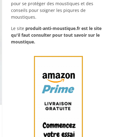
pour se protéger des moustiques et des
conseils pour soigner les piqures de
moustiques.
Le site
produit-anti-moustique.fr
est le site
qu'il faut consulter pour tout savoir sur le
moustique.