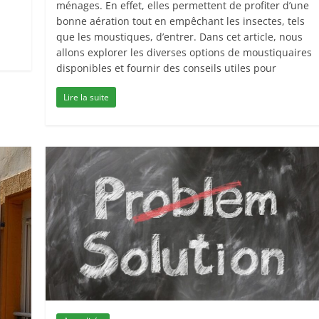
ménages. En effet, elles permettent de profiter d’une
bonne aération tout en empêchant les insectes, tels
que les moustiques, d’entrer. Dans cet article, nous
allons explorer les diverses options de moustiquaires
disponibles et fournir des conseils utiles pour
Lire la suite