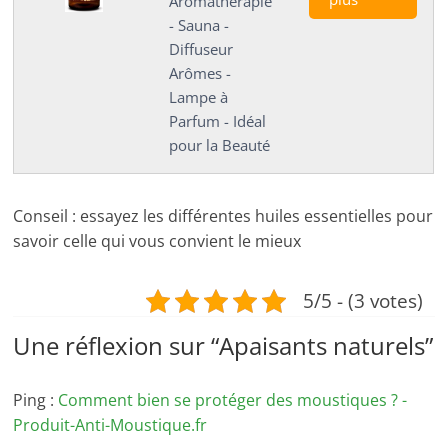
Aromathérapie
- Sauna -
Diffuseur
Arômes -
Lampe à
Parfum - Idéal
pour la Beauté
Conseil : essayez les différentes huiles essentielles pour
savoir celle qui vous convient le mieux
5/5 - (3 votes)
Une réflexion sur “
Apaisants naturels
”
Ping :
Comment bien se protéger des moustiques ? -
Produit-Anti-Moustique.fr