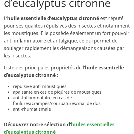
d’eucalyptus citronné
L’
huile essentielle d’eucalyptus citronné
est réputé
pour ses qualités répulsives des insectes et notamment
les moustiques. Elle possède également un fort pouvoir
anti-inflammatoire et antalgique, ce qui permet de
soulager rapidement les démangeaisons causées par
les insectes.
Liste des principales propriétés de l’
huile essentielle
d’
eucalyptus citronné
:
répulsive anti-moustiques
apaisante en cas de piqûres de moustiques
anti-inflammatoire en cas de
foulures/crampes/courbatures/mal de dos
anti-rhumatismale
Découvrez notre sélection d’
huiles essentielles
d’eucalyptus citronné