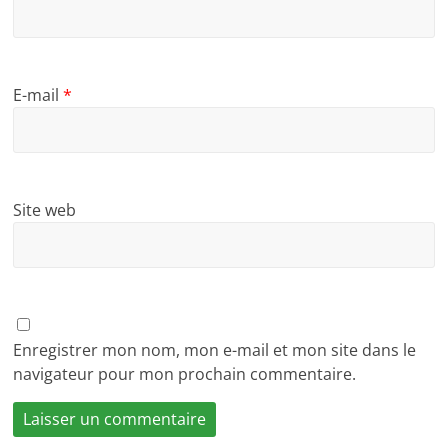
E-mail
*
Site web
Enregistrer mon nom, mon e-mail et mon site dans le
navigateur pour mon prochain commentaire.