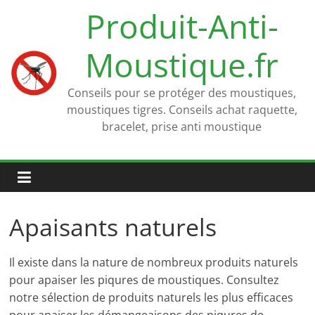
Passer
Produit-Anti-
au
contenu
Moustique.fr
Conseils pour se protéger des moustiques,
moustiques tigres. Conseils achat raquette,
bracelet, prise anti moustique
Apaisants naturels
Il existe dans la nature de nombreux produits naturels
pour apaiser les piqures de moustiques. Consultez
notre sélection de produits naturels les plus efficaces