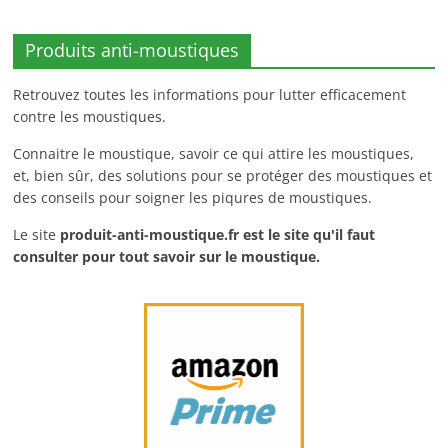
Produits anti-moustiques
Retrouvez toutes les informations pour lutter efficacement
contre les moustiques.
Connaitre le moustique, savoir ce qui attire les moustiques,
et, bien sûr, des solutions pour se protéger des moustiques et
des conseils pour soigner les piqures de moustiques.
Le site
produit-anti-moustique.fr
est le site qu'il faut
consulter pour tout savoir sur le moustique.