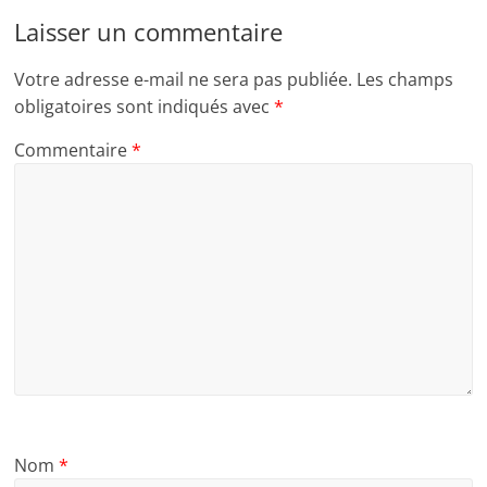
Laisser un commentaire
Votre adresse e-mail ne sera pas publiée.
Les champs
obligatoires sont indiqués avec
*
Commentaire
*
Nom
*