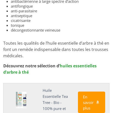
antibactérienne à large spectre d’action
antifongique
anti-parasitaire
antiseptique
cicatrisante
tonique
décongestionnante veineuse
Toutes les qualités de l’huile essentielle d’arbre à thé en
font un remède indispensable dans toutes les trousses
médicales.
Découvrez notre sélection d’
huiles essentielles
d’arbre à thé
Huile
Essentielle Tea
En
savoir
Tree - Bio -
plus
100% pure et