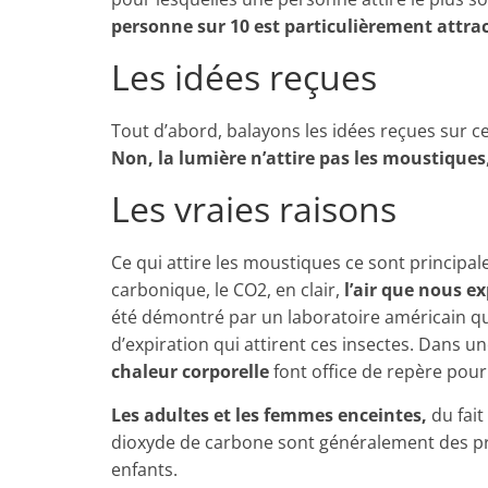
personne sur 10 est particulièrement attrac
Les idées reçues
Tout d’abord, balayons les idées reçues sur ce
Non, la lumière n’attire pas les moustiques
Les vraies raisons
Ce qui attire les moustiques ce sont principa
carbonique, le CO2, en clair,
l’air que nous 
été démontré par un laboratoire américain que 
d’expiration qui attirent ces insectes. Dans 
chaleur corporelle
font office de repère pour
Les adultes et les femmes enceintes,
du fait
dioxyde de carbone sont généralement des pr
enfants.