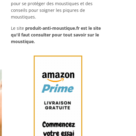
pour se protéger des moustiques et des
conseils pour soigner les piqures de
moustiques.
Le site
produit-anti-moustique.fr
est le site
qu'il faut consulter pour tout savoir sur le
moustique.