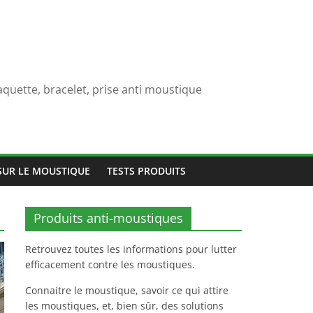
quette, bracelet, prise anti moustique
SUR LE MOUSTIQUE
TESTS PRODUITS
Produits anti-moustiques
Retrouvez toutes les informations pour lutter
efficacement contre les moustiques.
Connaitre le moustique, savoir ce qui attire
les moustiques, et, bien sûr, des solutions