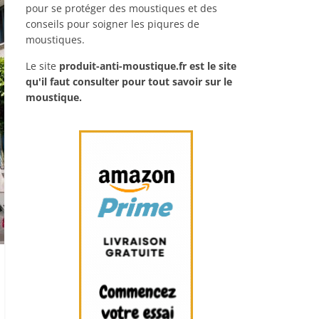
pour se protéger des moustiques et des
conseils pour soigner les piqures de
moustiques.
Le site
produit-anti-moustique.fr
est le site
qu'il faut consulter pour tout savoir sur le
moustique.