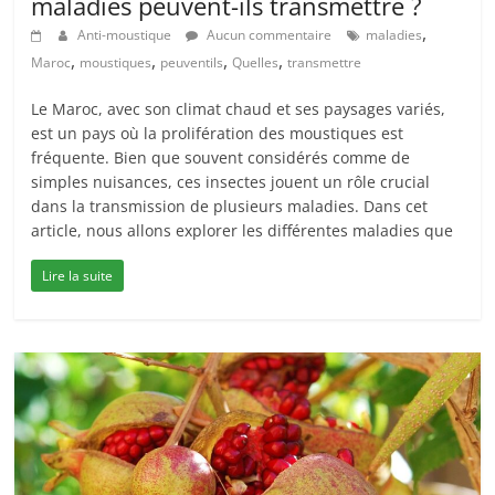
maladies peuvent-ils transmettre ?
,
Anti-moustique
Aucun commentaire
maladies
,
,
,
,
Maroc
moustiques
peuventils
Quelles
transmettre
Le Maroc, avec son climat chaud et ses paysages variés,
est un pays où la prolifération des moustiques est
fréquente. Bien que souvent considérés comme de
simples nuisances, ces insectes jouent un rôle crucial
dans la transmission de plusieurs maladies. Dans cet
article, nous allons explorer les différentes maladies que
Lire la suite