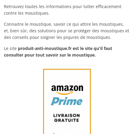
Retrouvez toutes les informations pour lutter efficacement
contre les moustiques.
Connaitre le moustique, savoir ce qui attire les moustiques,
et, bien sûr, des solutions pour se protéger des moustiques et
des conseils pour soigner les piqures de moustiques.
Le site
produit-anti-moustique.fr
est le site qu'il faut
consulter pour tout savoir sur le moustique.