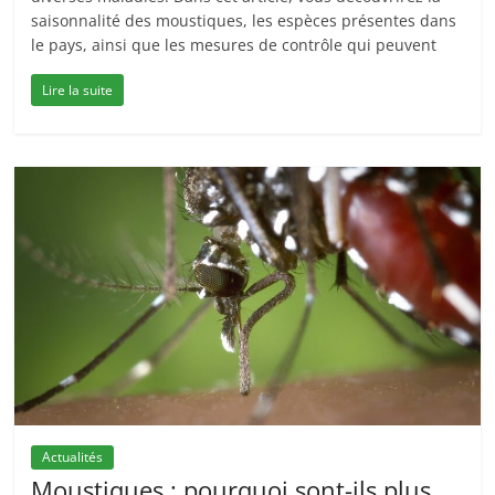
saisonnalité des moustiques, les espèces présentes dans
le pays, ainsi que les mesures de contrôle qui peuvent
Lire la suite
Actualités
Moustiques : pourquoi sont-ils plus