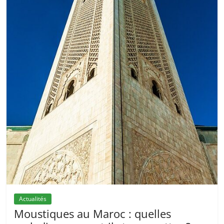
Actualités
Moustiques au Maroc : quelles