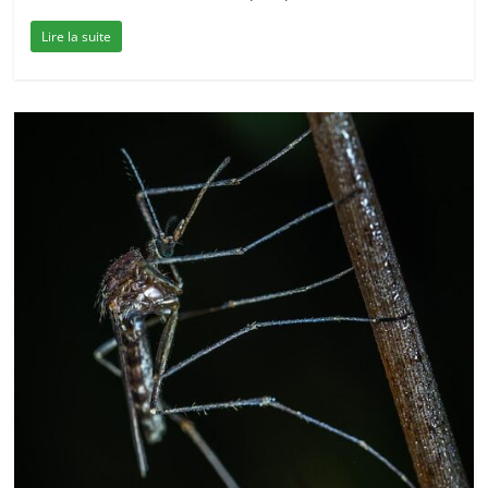
Lire la suite