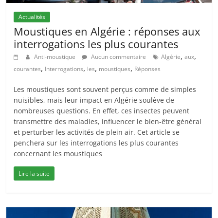
Actualités
Moustiques en Algérie : réponses aux
interrogations les plus courantes
,
,
Anti-moustique
Aucun commentaire
Algérie
aux
,
,
,
,
courantes
Interrogations
les
moustiques
Réponses
Les moustiques sont souvent perçus comme de simples
nuisibles, mais leur impact en Algérie soulève de
nombreuses questions. En effet, ces insectes peuvent
transmettre des maladies, influencer le bien-être général
et perturber les activités de plein air. Cet article se
penchera sur les interrogations les plus courantes
concernant les moustiques
Lire la suite