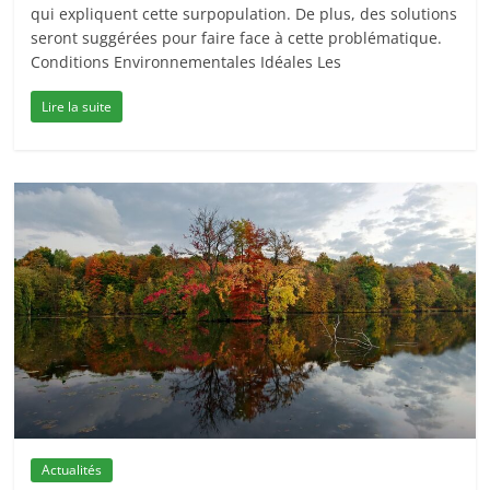
qui expliquent cette surpopulation. De plus, des solutions
seront suggérées pour faire face à cette problématique.
Conditions Environnementales Idéales Les
Lire la suite
Actualités