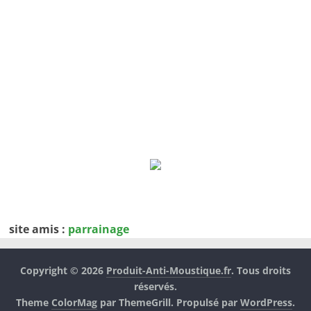
site amis :
parrainage
Copyright © 2026
Produit-Anti-Moustique.fr
. Tous droits
réservés.
Theme
ColorMag
par ThemeGrill. Propulsé par
WordPress
.