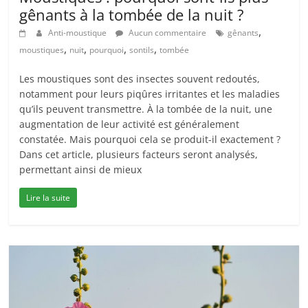
gênants à la tombée de la nuit ?
,
Anti-moustique
Aucun commentaire
gênants
,
,
,
,
moustiques
nuit
pourquoi
sontils
tombée
Les moustiques sont des insectes souvent redoutés,
notamment pour leurs piqûres irritantes et les maladies
qu’ils peuvent transmettre. À la tombée de la nuit, une
augmentation de leur activité est généralement
constatée. Mais pourquoi cela se produit-il exactement ?
Dans cet article, plusieurs facteurs seront analysés,
permettant ainsi de mieux
Lire la suite