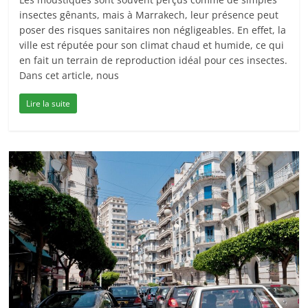
insectes gênants, mais à Marrakech, leur présence peut
poser des risques sanitaires non négligeables. En effet, la
ville est réputée pour son climat chaud et humide, ce qui
en fait un terrain de reproduction idéal pour ces insectes.
Dans cet article, nous
Lire la suite