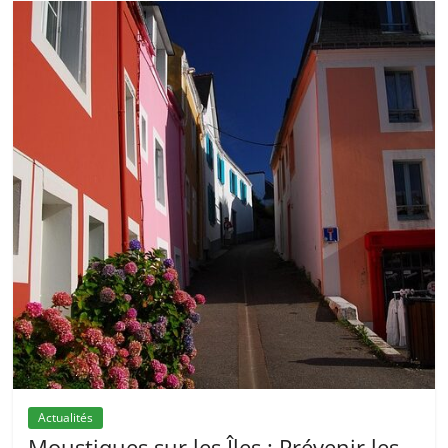
Actualités
Moustiques sur les Îles : Prévenir les