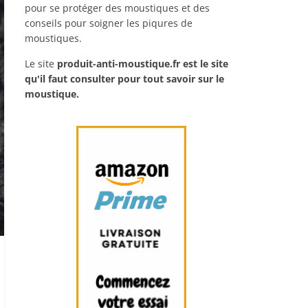
pour se protéger des moustiques et des
conseils pour soigner les piqures de
moustiques.
Le site
produit-anti-moustique.fr
est le site
qu'il faut consulter pour tout savoir sur le
moustique.