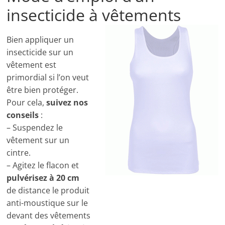
insecticide à vêtements
Bien appliquer un
insecticide sur un
vêtement est
primordial si l’on veut
être bien protéger.
Pour cela,
suivez nos
conseils
:
– Suspendez le
vêtement sur un
cintre.
– Agitez le flacon et
pulvérisez à 20 cm
de distance le produit
anti-moustique sur le
devant des vêtements