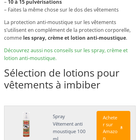
–
10 à 15 pulvérisations
– Faites la même chose sur le dos des vêtements
La protection anti-moustique sur les vêtements
s’utilisent en complément de la protection corporelle,
comme
les spray, crème et lotion anti-moustique
.
Découvrez aussi nos conseils sur les spray, crème et
lotion anti-moustique.
Sélection de lotions pour
vêtements à imbiber
Spray
Achete
Vêtement anti
r sur
Amazo
moustique 100
n
ml