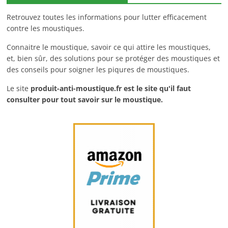
Retrouvez toutes les informations pour lutter efficacement
contre les moustiques.
Connaitre le moustique, savoir ce qui attire les moustiques,
et, bien sûr, des solutions pour se protéger des moustiques et
des conseils pour soigner les piqures de moustiques.
Le site
produit-anti-moustique.fr
est le site qu'il faut
consulter pour tout savoir sur le moustique.