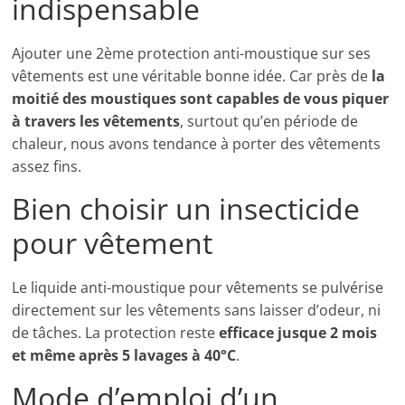
indispensable
Ajouter une 2ème protection anti-moustique sur ses
vêtements est une véritable bonne idée. Car près de
la
moitié des moustiques sont capables de vous piquer
à travers les vêtements
, surtout qu’en période de
chaleur, nous avons tendance à porter des vêtements
assez fins.
Bien choisir un insecticide
pour vêtement
Le liquide anti-moustique pour vêtements se pulvérise
directement sur les vêtements sans laisser d’odeur, ni
de tâches. La protection reste
efficace jusque 2 mois
et même après 5 lavages à 40°C
.
Mode d’emploi d’un