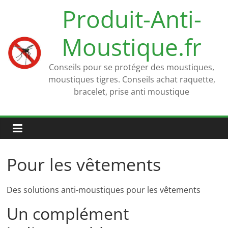
Passer
Produit-Anti-
au
contenu
Moustique.fr
Conseils pour se protéger des moustiques,
moustiques tigres. Conseils achat raquette,
bracelet, prise anti moustique
Pour les vêtements
Des solutions anti-moustiques pour les vêtements
Un complément