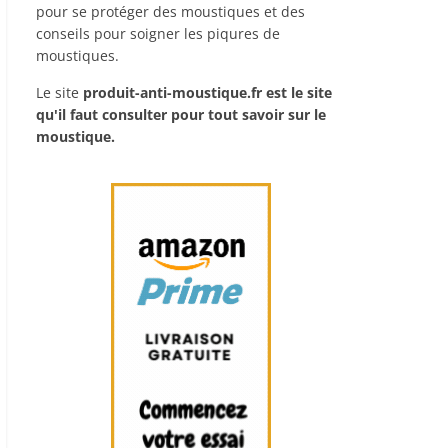
pour se protéger des moustiques et des
conseils pour soigner les piqures de
moustiques.
Le site
produit-anti-moustique.fr
est le site
qu'il faut consulter pour tout savoir sur le
moustique.