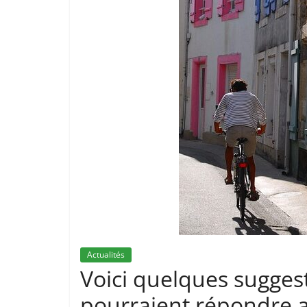
Actualités
Voici quelques suggesti
pourraient répondre a