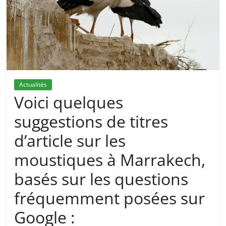
Actualités
Voici quelques
suggestions de titres
d’article sur les
moustiques à Marrakech,
basés sur les questions
fréquemment posées sur
Google :