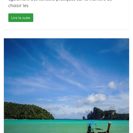
choisir les
Lire la suite