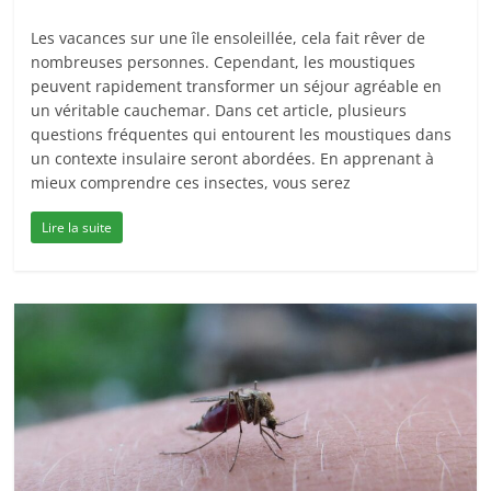
Les vacances sur une île ensoleillée, cela fait rêver de
nombreuses personnes. Cependant, les moustiques
peuvent rapidement transformer un séjour agréable en
un véritable cauchemar. Dans cet article, plusieurs
questions fréquentes qui entourent les moustiques dans
un contexte insulaire seront abordées. En apprenant à
mieux comprendre ces insectes, vous serez
Lire la suite