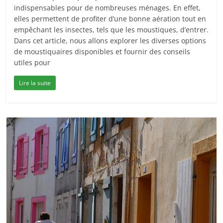
indispensables pour de nombreuses ménages. En effet,
elles permettent de profiter d’une bonne aération tout en
empêchant les insectes, tels que les moustiques, d’entrer.
Dans cet article, nous allons explorer les diverses options
de moustiquaires disponibles et fournir des conseils
utiles pour
Lire la suite