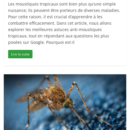
Les moustiques tropicaux sont bien plus qu’une simple
nuisance; ils peuvent être porteurs de diverses maladies.
Pour cette raison, il est crucial d’apprendre à les
combattre efficacement. Dans cet article, nous allons
explorer les meilleures astuces anti-moustiques
tropicaux, tout en répondant aux questions les plus
posées sur Google. Pourquoi est-il
Lire la suite