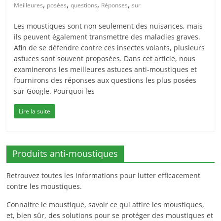
,
,
,
,
Meilleures
posées
questions
Réponses
sur
Les moustiques sont non seulement des nuisances, mais
ils peuvent également transmettre des maladies graves.
Afin de se défendre contre ces insectes volants, plusieurs
astuces sont souvent proposées. Dans cet article, nous
examinerons les meilleures astuces anti-moustiques et
fournirons des réponses aux questions les plus posées
sur Google. Pourquoi les
Lire la suite
Produits anti-moustiques
Retrouvez toutes les informations pour lutter efficacement
contre les moustiques.
Connaitre le moustique, savoir ce qui attire les moustiques,
et, bien sûr, des solutions pour se protéger des moustiques et