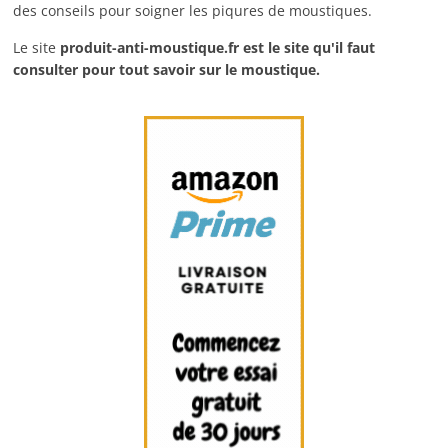
des conseils pour soigner les piqures de moustiques.
Le site
produit-anti-moustique.fr
est le site qu'il faut
consulter pour tout savoir sur le moustique.