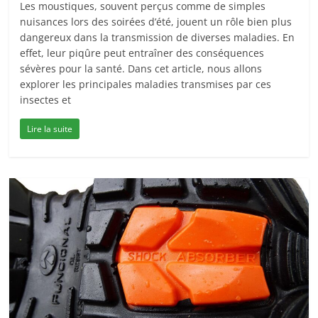
Les moustiques, souvent perçus comme de simples
nuisances lors des soirées d’été, jouent un rôle bien plus
dangereux dans la transmission de diverses maladies. En
effet, leur piqûre peut entraîner des conséquences
sévères pour la santé. Dans cet article, nous allons
explorer les principales maladies transmises par ces
insectes et
Lire la suite