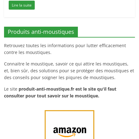
Lire la suite
Produits anti-moustiques
Retrouvez toutes les informations pour lutter efficacement
contre les moustiques.
Connaitre le moustique, savoir ce qui attire les moustiques,
et, bien sûr, des solutions pour se protéger des moustiques et
des conseils pour soigner les piqures de moustiques.
Le site
produit-anti-moustique.fr
est le site qu'il faut
consulter pour tout savoir sur le moustique.