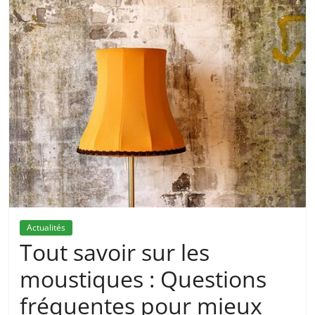
Actualités
Tout savoir sur les
moustiques : Questions
fréquentes pour mieux