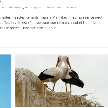
,
,
,
,
,
ment
Marrakech
moustiques
protéger
quels
Risques
mples insectes gênants, mais à Marrakech, leur présence peut
 effet, la ville est réputée pour son climat chaud et humide, ce
ces insectes. Dans cet article, nous