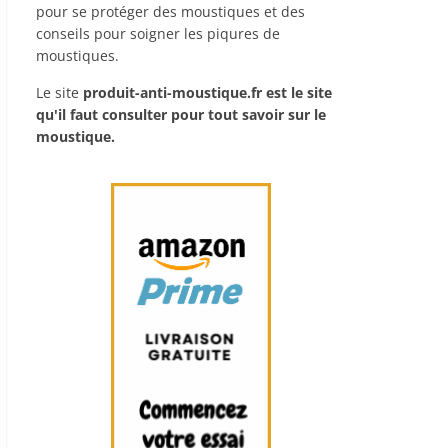
pour se protéger des moustiques et des
conseils pour soigner les piqures de
moustiques.
Le site
produit-anti-moustique.fr
est le site
qu'il faut consulter pour tout savoir sur le
moustique.