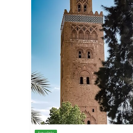
Actualités