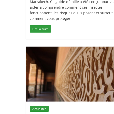
Marrakech. Ce guide détaillé a été conçu pour v
aider à comprendre comment ces insectes
fonctionnent, les risques qu’ils posent et surtout,
comment vous protéger
Lire la suite
Actualités