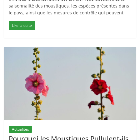
saisonnalité des moustiques, les espèces présentes dans
le pays, ainsi que les mesures de contrôle qui peuvent
Lire la suite
Actualités
Pourquoi les Moustiques Pullulent-ils