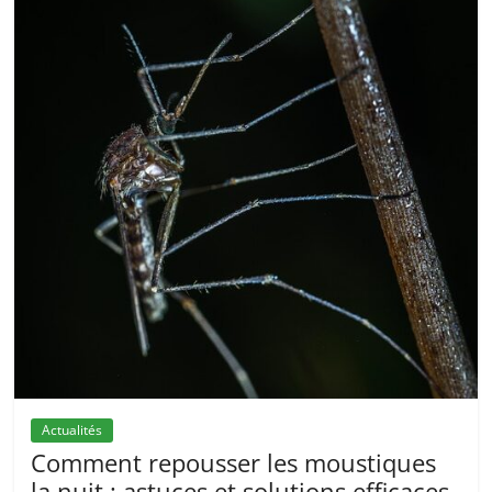
Actualités
Comment repousser les moustiques
la nuit : astuces et solutions efficaces