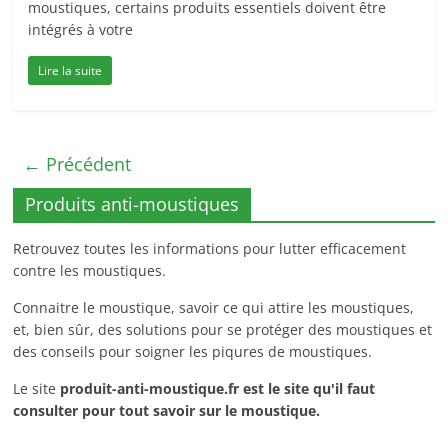
moustiques, certains produits essentiels doivent être
intégrés à votre
Lire la suite
← Précédent
Produits anti-moustiques
Retrouvez toutes les informations pour lutter efficacement
contre les moustiques.
Connaitre le moustique, savoir ce qui attire les moustiques,
et, bien sûr, des solutions pour se protéger des moustiques et
des conseils pour soigner les piqures de moustiques.
Le site
produit-anti-moustique.fr
est le site qu'il faut
consulter pour tout savoir sur le moustique.