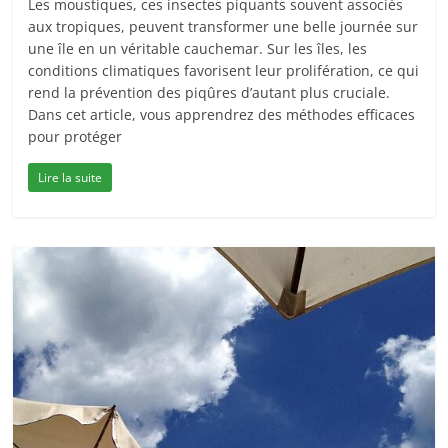
Les moustiques, ces insectes piquants souvent associés
aux tropiques, peuvent transformer une belle journée sur
une île en un véritable cauchemar. Sur les îles, les
conditions climatiques favorisent leur prolifération, ce qui
rend la prévention des piqûres d’autant plus cruciale.
Dans cet article, vous apprendrez des méthodes efficaces
pour protéger
Lire la suite