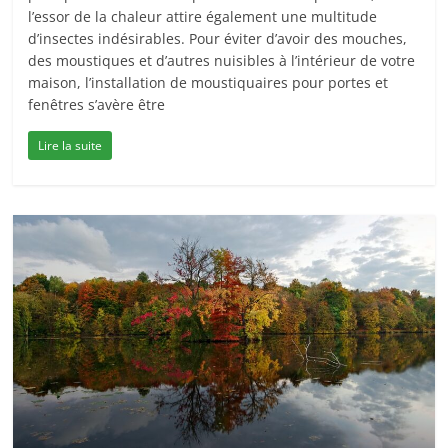
l’essor de la chaleur attire également une multitude
d’insectes indésirables. Pour éviter d’avoir des mouches,
des moustiques et d’autres nuisibles à l’intérieur de votre
maison, l’installation de moustiquaires pour portes et
fenêtres s’avère être
Lire la suite