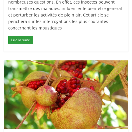
nombreuses questions. En effet, ces insectes peuvent
transmettre des maladies, influencer le bien-être général
et perturber les activités de plein air. Cet article se
penchera sur les interrogations les plus courantes
concernant les moustiques
Lire la suite