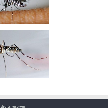
 droits réservés.