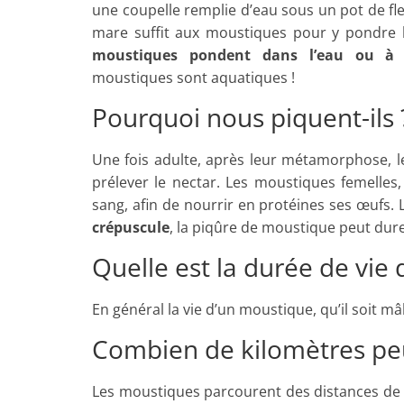
une coupelle remplie d’eau sous un pot de fl
mare suffit aux moustiques pour y pondre le
moustiques pondent dans l’eau ou à 
moustiques sont aquatiques !
Pourquoi nous piquent-ils 
Une fois adulte, après leur métamorphose, l
prélever le nectar. Les moustiques femelles,
sang, afin de nourrir en protéines ses œufs.
crépuscule
, la piqûre de moustique peut dure
Quelle est la durée de vie
En général la vie d’un moustique, qu’il soit m
Combien de kilomètres peu
Les moustiques parcourent des distances d