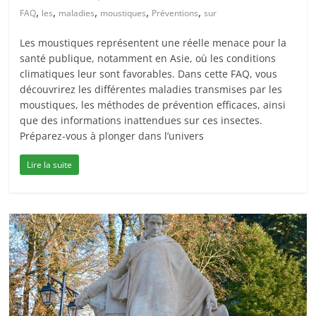
,
,
,
,
,
FAQ
les
maladies
moustiques
Préventions
sur
Les moustiques représentent une réelle menace pour la
santé publique, notamment en Asie, où les conditions
climatiques leur sont favorables. Dans cette FAQ, vous
découvrirez les différentes maladies transmises par les
moustiques, les méthodes de prévention efficaces, ainsi
que des informations inattendues sur ces insectes.
Préparez-vous à plonger dans l’univers
Lire la suite