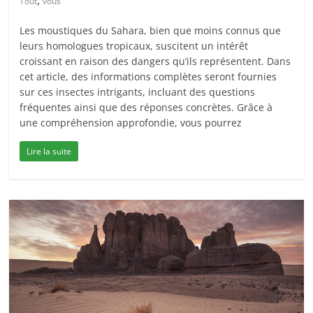
,
Tout
vous
Les moustiques du Sahara, bien que moins connus que
leurs homologues tropicaux, suscitent un intérêt
croissant en raison des dangers qu’ils représentent. Dans
cet article, des informations complètes seront fournies
sur ces insectes intrigants, incluant des questions
fréquentes ainsi que des réponses concrètes. Grâce à
une compréhension approfondie, vous pourrez
Lire la suite