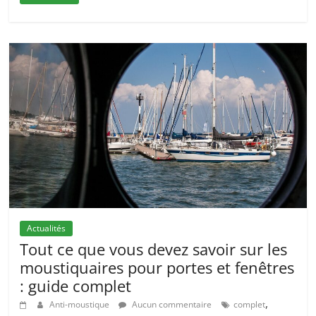
Actualités
Tout ce que vous devez savoir sur les
moustiquaires pour portes et fenêtres
: guide complet
,
Anti-moustique
Aucun commentaire
complet