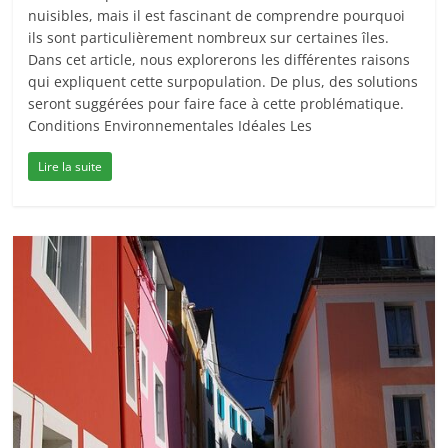
nuisibles, mais il est fascinant de comprendre pourquoi
ils sont particulièrement nombreux sur certaines îles.
Dans cet article, nous explorerons les différentes raisons
qui expliquent cette surpopulation. De plus, des solutions
seront suggérées pour faire face à cette problématique.
Conditions Environnementales Idéales Les
Lire la suite