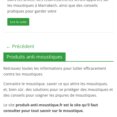
les moustiques à Marrakech, ainsi que des conseils
pratiques pour garder votre
Lire la suite
← Précédent
Produits anti-moustiques
Retrouvez toutes les informations pour lutter efficacement
contre les moustiques.
Connaitre le moustique, savoir ce qui attire les moustiques,
et, bien sûr, des solutions pour se protéger des moustiques et
des conseils pour soigner les piqures de moustiques.
Le site
produit-anti-moustique.fr
est le site qu'il faut
consulter pour tout savoir sur le moustique.