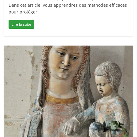
Dans cet article, vous apprendrez des méthodes efficaces
pour protéger
Lire la suite