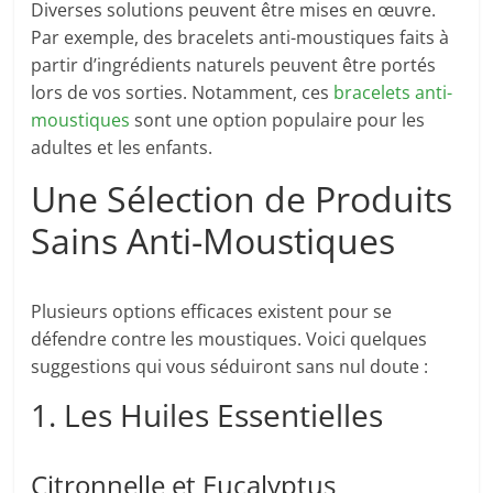
Diverses solutions peuvent être mises en œuvre.
Par exemple, des bracelets anti-moustiques faits à
partir d’ingrédients naturels peuvent être portés
lors de vos sorties. Notamment, ces
bracelets anti-
moustiques
sont une option populaire pour les
adultes et les enfants.
Une Sélection de Produits
Sains Anti-Moustiques
Plusieurs options efficaces existent pour se
défendre contre les moustiques. Voici quelques
suggestions qui vous séduiront sans nul doute :
1. Les Huiles Essentielles
Citronnelle et Eucalyptus