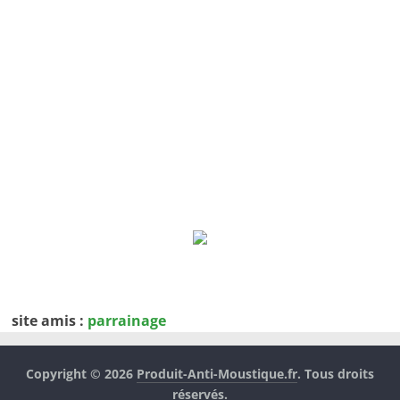
site amis :
parrainage
Copyright © 2026
Produit-Anti-Moustique.fr
. Tous droits
réservés.