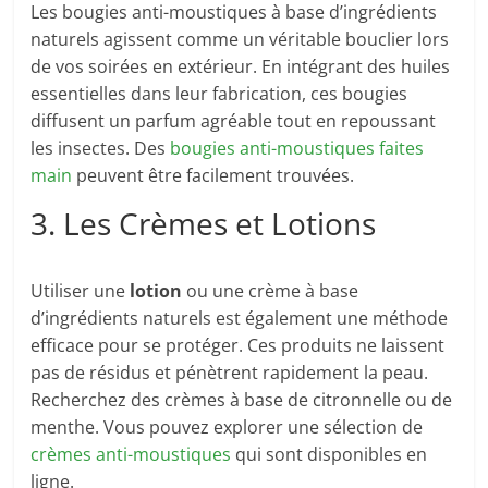
Les bougies anti-moustiques à base d’ingrédients
naturels agissent comme un véritable bouclier lors
de vos soirées en extérieur. En intégrant des huiles
essentielles dans leur fabrication, ces bougies
diffusent un parfum agréable tout en repoussant
les insectes. Des
bougies anti-moustiques faites
main
peuvent être facilement trouvées.
3. Les Crèmes et Lotions
Utiliser une
lotion
ou une crème à base
d’ingrédients naturels est également une méthode
efficace pour se protéger. Ces produits ne laissent
pas de résidus et pénètrent rapidement la peau.
Recherchez des crèmes à base de citronnelle ou de
menthe. Vous pouvez explorer une sélection de
crèmes anti-moustiques
qui sont disponibles en
ligne.