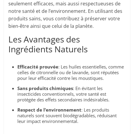
seulement efficaces, mais aussi respectueuses de
notre santé et de l’environnement. En utilisant des
produits sains, vous contribuez à préserver votre
bien-être ainsi que celui de la planète.
Les Avantages des
Ingrédients Naturels
Efficacité prouvée
: Les huiles essentielles, comme
celles de citronnelle ou de lavande, sont réputées
pour leur efficacité contre les moustiques.
Sans produits chimiques
: En évitant les
insecticides conventionnels, votre santé est
protégée des effets secondaires indésirables.
Respect de l’environnement
: Les produits
naturels sont souvent biodégradables, réduisant
leur impact environnemental.