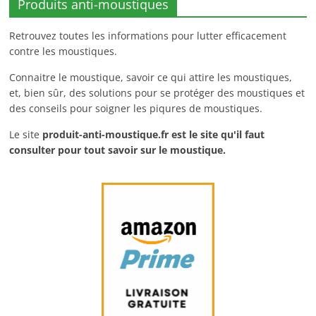
Produits anti-moustiques
Retrouvez toutes les informations pour lutter efficacement
contre les moustiques.
Connaitre le moustique, savoir ce qui attire les moustiques,
et, bien sûr, des solutions pour se protéger des moustiques et
des conseils pour soigner les piqures de moustiques.
Le site
produit-anti-moustique.fr
est le site qu'il faut
consulter pour tout savoir sur le moustique.