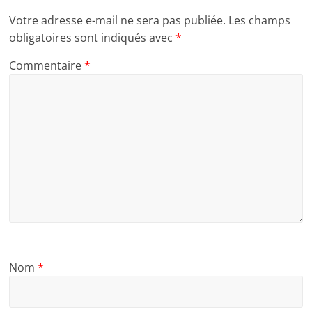
Votre adresse e-mail ne sera pas publiée.
Les champs
obligatoires sont indiqués avec
*
Commentaire
*
Nom
*