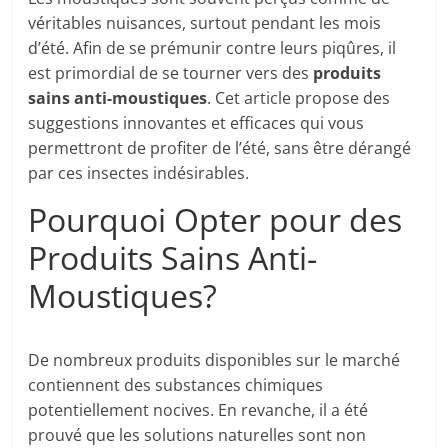
véritables nuisances, surtout pendant les mois
d’été. Afin de se prémunir contre leurs piqûres, il
est primordial de se tourner vers des
produits
sains anti-moustiques
. Cet article propose des
suggestions innovantes et efficaces qui vous
permettront de profiter de l’été, sans être dérangé
par ces insectes indésirables.
Pourquoi Opter pour des
Produits Sains Anti-
Moustiques?
De nombreux produits disponibles sur le marché
contiennent des substances chimiques
potentiellement nocives. En revanche, il a été
prouvé que les solutions naturelles sont non