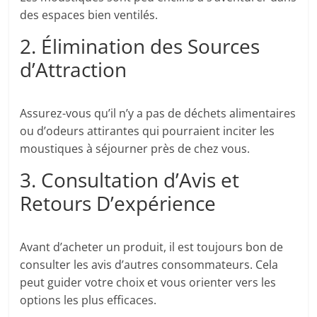
des espaces bien ventilés.
2. Élimination des Sources
d’Attraction
Assurez-vous qu’il n’y a pas de déchets alimentaires
ou d’odeurs attirantes qui pourraient inciter les
moustiques à séjourner près de chez vous.
3. Consultation d’Avis et
Retours D’expérience
Avant d’acheter un produit, il est toujours bon de
consulter les avis d’autres consommateurs. Cela
peut guider votre choix et vous orienter vers les
options les plus efficaces.