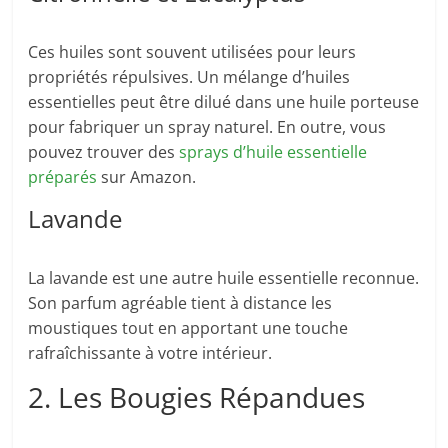
Ces huiles sont souvent utilisées pour leurs
propriétés répulsives. Un mélange d’huiles
essentielles peut être dilué dans une huile porteuse
pour fabriquer un spray naturel. En outre, vous
pouvez trouver des
sprays d’huile essentielle
préparés
sur Amazon.
Lavande
La lavande est une autre huile essentielle reconnue.
Son parfum agréable tient à distance les
moustiques tout en apportant une touche
rafraîchissante à votre intérieur.
2. Les Bougies Répandues