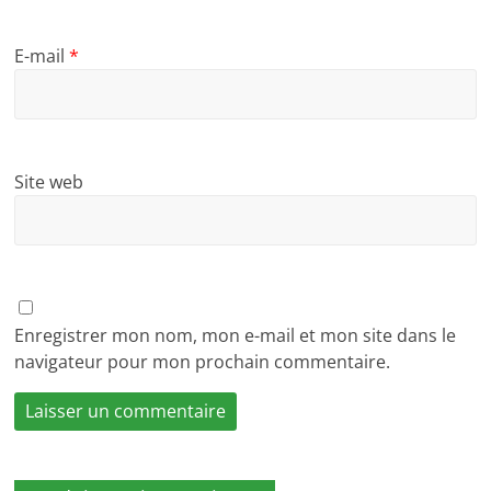
E-mail
*
Site web
Enregistrer mon nom, mon e-mail et mon site dans le
navigateur pour mon prochain commentaire.