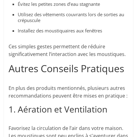
Évitez les petites zones d’eau stagnante
Utilisez des vêtements couvrants lors de sorties au
crépuscule
Installez des moustiquaires aux fenêtres
Ces simples gestes permettent de réduire
significativement l’interaction avec les moustiques.
Autres Conseils Pratiques
En plus des produits mentionnés, plusieurs autres
recommandations peuvent être mises en pratique :
1. Aération et Ventilation
Favorisez la circulation de l’air dans votre maison.
Les moustiques sont peu enclins à s’aventurer dans