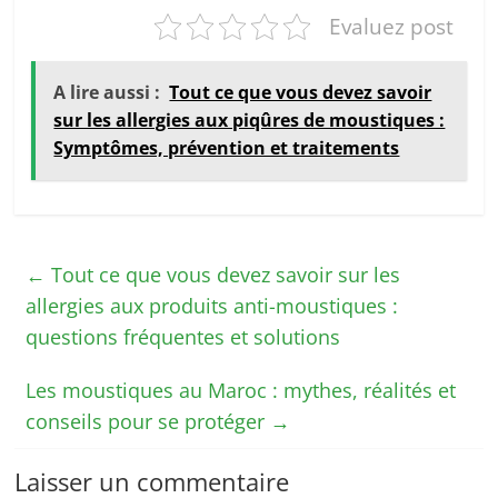
Evaluez post
A lire aussi :
Tout ce que vous devez savoir
sur les allergies aux piqûres de moustiques :
Symptômes, prévention et traitements
←
Tout ce que vous devez savoir sur les
allergies aux produits anti-moustiques :
questions fréquentes et solutions
Les moustiques au Maroc : mythes, réalités et
conseils pour se protéger
→
Laisser un commentaire