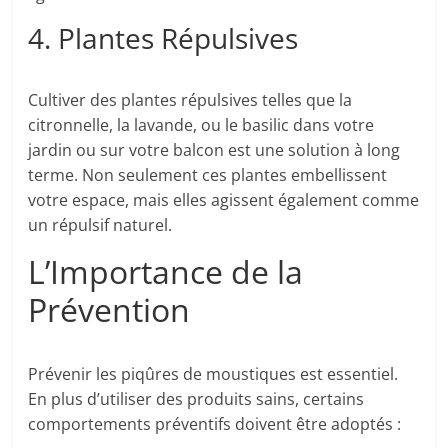
4. Plantes Répulsives
Cultiver des plantes répulsives telles que la
citronnelle, la lavande, ou le basilic dans votre
jardin ou sur votre balcon est une solution à long
terme. Non seulement ces plantes embellissent
votre espace, mais elles agissent également comme
un répulsif naturel.
L’Importance de la
Prévention
Prévenir les piqûres de moustiques est essentiel.
En plus d’utiliser des produits sains, certains
comportements préventifs doivent être adoptés :