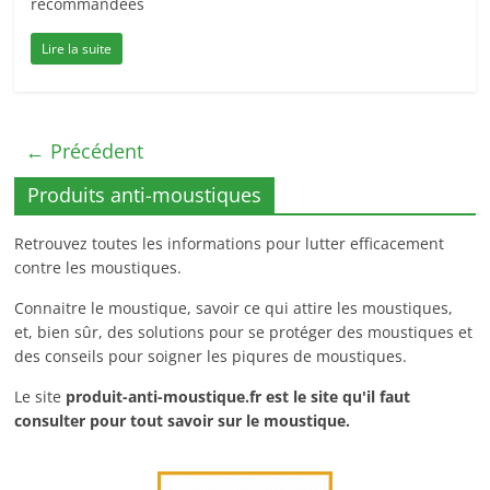
recommandées
Lire la suite
← Précédent
Produits anti-moustiques
Retrouvez toutes les informations pour lutter efficacement
contre les moustiques.
Connaitre le moustique, savoir ce qui attire les moustiques,
et, bien sûr, des solutions pour se protéger des moustiques et
des conseils pour soigner les piqures de moustiques.
Le site
produit-anti-moustique.fr
est le site qu'il faut
consulter pour tout savoir sur le moustique.