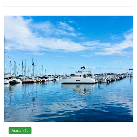
Actualités