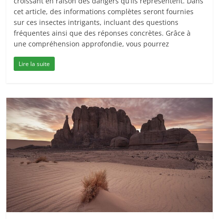
croissant en raison des dangers qu’ils représentent. Dans
cet article, des informations complètes seront fournies
sur ces insectes intrigants, incluant des questions
fréquentes ainsi que des réponses concrètes. Grâce à
une compréhension approfondie, vous pourrez
Lire la suite