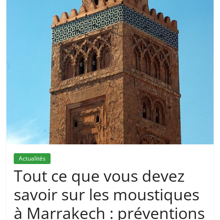
Actualités
Tout ce que vous devez
savoir sur les moustiques
à Marrakech : préventions