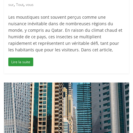
,
,
sur
Tout
vous
Les moustiques sont souvent perçus comme une
nuisance inévitable dans de nombreuses régions du
monde, y compris au Qatar. En raison du climat chaud et
humide de ce pays, ces insectes se multiplient
rapidement et représentent un véritable défi, tant pour
les habitants que pour les visiteurs. Dans cet article,
Lire la suite