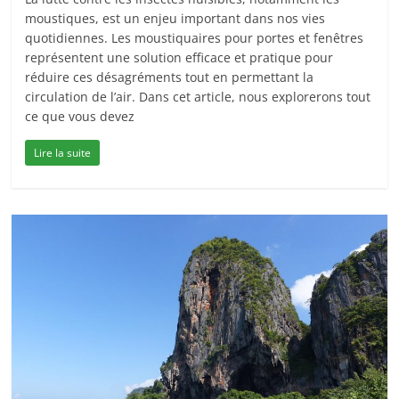
moustiques, est un enjeu important dans nos vies
quotidiennes. Les moustiquaires pour portes et fenêtres
représentent une solution efficace et pratique pour
réduire ces désagréments tout en permettant la
circulation de l’air. Dans cet article, nous explorerons tout
ce que vous devez
Lire la suite