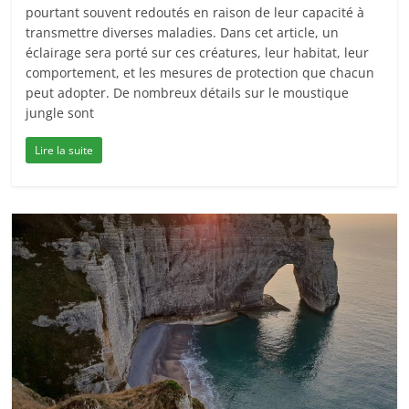
pourtant souvent redoutés en raison de leur capacité à
transmettre diverses maladies. Dans cet article, un
éclairage sera porté sur ces créatures, leur habitat, leur
comportement, et les mesures de protection que chacun
peut adopter. De nombreux détails sur le moustique
jungle sont
Lire la suite