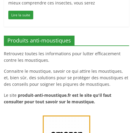
mieux comprendre ces insectes, vous serez
Lire la suite
Produits anti-moustiques
Retrouvez toutes les informations pour lutter efficacement
contre les moustiques.
Connaitre le moustique, savoir ce qui attire les moustiques,
et, bien sûr, des solutions pour se protéger des moustiques et
des conseils pour soigner les piqures de moustiques.
Le site
produit-anti-moustique.fr
est le site qu'il faut
consulter pour tout savoir sur le moustique.