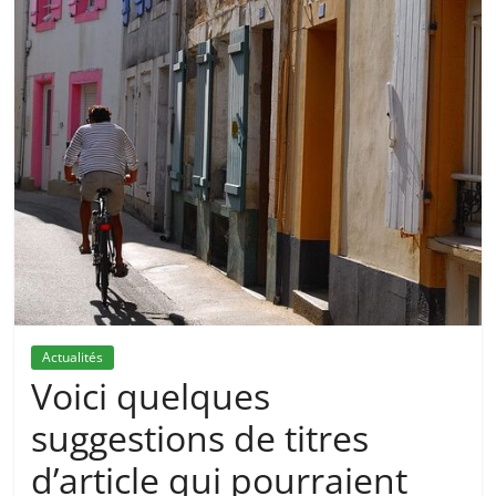
Actualités
Voici quelques
suggestions de titres
d’article qui pourraient