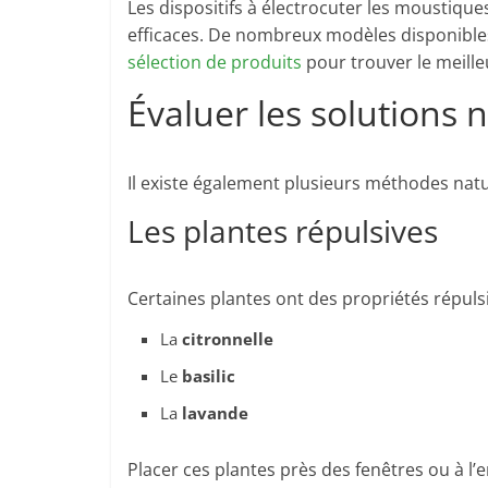
Les dispositifs à électrocuter les moustique
efficaces. De nombreux modèles disponible
sélection de produits
pour trouver le meille
Évaluer les solutions n
Il existe également plusieurs méthodes natu
Les plantes répulsives
Certaines plantes ont des propriétés répuls
La
citronnelle
Le
basilic
La
lavande
Placer ces plantes près des fenêtres ou à l