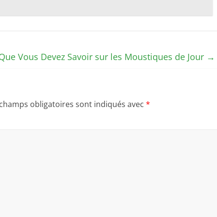
Que Vous Devez Savoir sur les Moustiques de Jour
→
 champs obligatoires sont indiqués avec
*