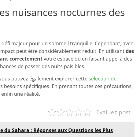
 les nuisances nocturnes des
 défi majeur pour un sommeil tranquille. Cependant, avec
impact peut être considérablement réduit. En utilisant
des
nt correctement
votre espace ou en faisant appel à des
hances de passer des nuits paisibles.
 vous pouvez également explorer cette
sélection de
s besoins spécifiques. En prenant toutes ces précautions,
enfin une réalité.
Evaluez post
e du Sahara : Réponses aux Questions les Plus