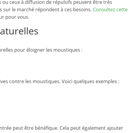
s ou ceux à diffusion de répulsifs peuvent être très
s sur le marché répondent à ces besoins.
Consultez cette
ur pour vous.
aturelles
relles pour éloigner les moustiques :
ives contre les moustiques. Voici quelques exemples :
’entrée peut être bénéfique. Cela peut également ajouter