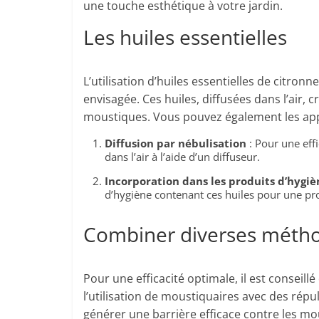
une touche esthétique à votre jardin.
Les huiles essentielles
L’utilisation d’huiles essentielles de citron
envisagée. Ces huiles, diffusées dans l’air,
moustiques. Vous pouvez également les appl
Diffusion par nébulisation
: Pour une effi
dans l’air à l’aide d’un diffuseur.
Incorporation dans les produits d’hygiè
d’hygiène contenant ces huiles pour une pro
Combiner diverses méth
Pour une efficacité optimale, il est consei
l’utilisation de moustiquaires avec des répu
générer une barrière efficace contre les mo