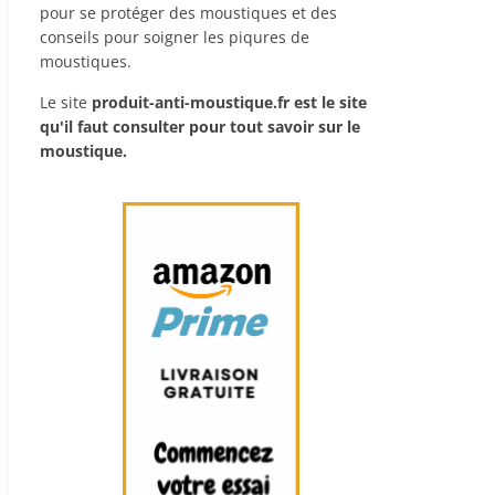
pour se protéger des moustiques et des
conseils pour soigner les piqures de
moustiques.
Le site
produit-anti-moustique.fr
est le site
qu'il faut consulter pour tout savoir sur le
moustique.