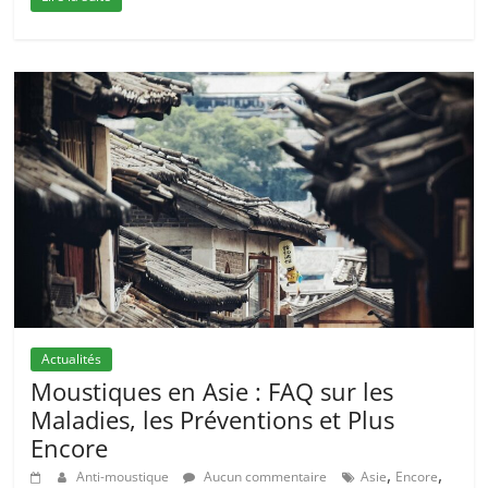
Actualités
Moustiques en Asie : FAQ sur les
Maladies, les Préventions et Plus
Encore
,
,
Anti-moustique
Aucun commentaire
Asie
Encore