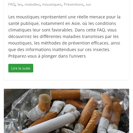
,
,
,
,
,
FAQ
les
maladies
moustiques
Préventions
sur
Les moustiques représentent une réelle menace pour la
santé publique, notamment en Asie, où les conditions
climatiques leur sont favorables. Dans cette FAQ, vous
découvrirez les différentes maladies transmises par les
moustiques, les méthodes de prévention efficaces, ainsi
que des informations inattendues sur ces insectes.
Préparez-vous à plonger dans l’univers
Lire la suite