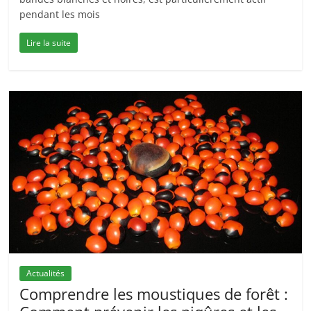
pendant les mois
Lire la suite
Actualités
Comprendre les moustiques de forêt :