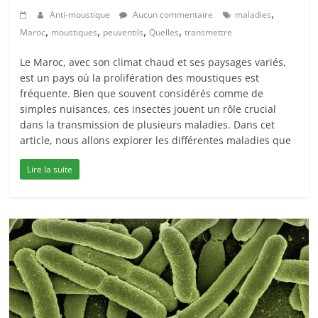
,
Anti-moustique
Aucun commentaire
maladies
,
,
,
,
Maroc
moustiques
peuventils
Quelles
transmettre
Le Maroc, avec son climat chaud et ses paysages variés,
est un pays où la prolifération des moustiques est
fréquente. Bien que souvent considérés comme de
simples nuisances, ces insectes jouent un rôle crucial
dans la transmission de plusieurs maladies. Dans cet
article, nous allons explorer les différentes maladies que
Lire la suite