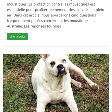
moustiques. La protection contre les moustiques est
essentielle pour profiter pleinement des activités en plein
air. Dans cet article, nous aborderons cinq questions
fréquemment posées concernant les moustiques en
Australie. Les réponses fournies
Lire la suite