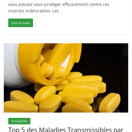
vous pouvez vous protéger efficacement contre ces
insectes indésirables. Les
Lire la suite
Actualités
Top 5 des Maladies Transmissibles par