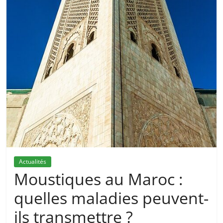
Actualités
Moustiques au Maroc :
quelles maladies peuvent-
ils transmettre ?