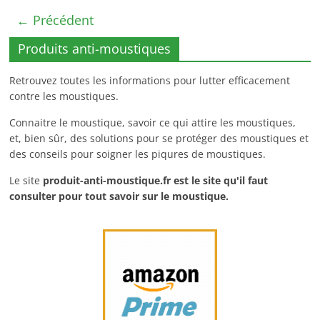
← Précédent
Produits anti-moustiques
Retrouvez toutes les informations pour lutter efficacement
contre les moustiques.
Connaitre le moustique, savoir ce qui attire les moustiques,
et, bien sûr, des solutions pour se protéger des moustiques et
des conseils pour soigner les piqures de moustiques.
Le site
produit-anti-moustique.fr
est le site qu'il faut
consulter pour tout savoir sur le moustique.