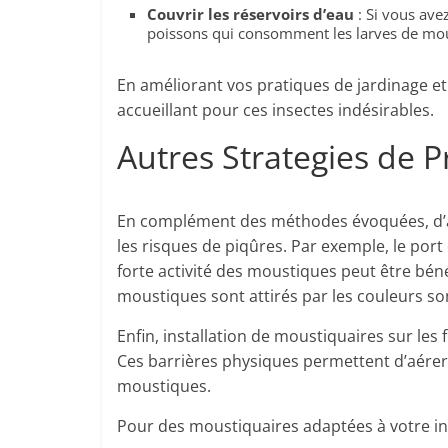
Couvrir les réservoirs d’eau
: Si vous ave
poissons qui consomment les larves de mo
En améliorant vos pratiques de jardinage e
accueillant pour ces insectes indésirables.
Autres Strategies de P
En complément des méthodes évoquées, d’a
les risques de piqûres. Par exemple, le por
forte activité des moustiques peut être bén
moustiques sont attirés par les couleurs s
Enfin, installation de moustiquaires sur les
Ces barrières physiques permettent d’aérer
moustiques.
Pour des moustiquaires adaptées à votre int