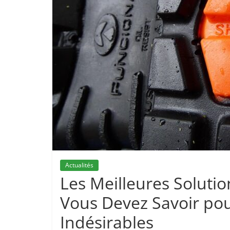
Actualités
Les Meilleures Soluti
Vous Devez Savoir pou
Indésirables