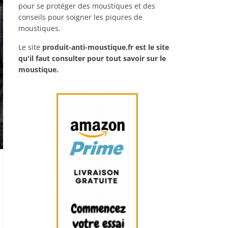
pour se protéger des moustiques et des
conseils pour soigner les piqures de
moustiques.
Le site
produit-anti-moustique.fr
est le site
qu'il faut consulter pour tout savoir sur le
moustique.