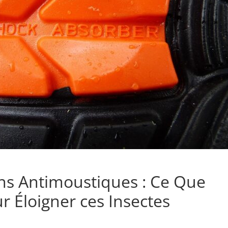
ons Antimoustiques : Ce Que
r Éloigner ces Insectes