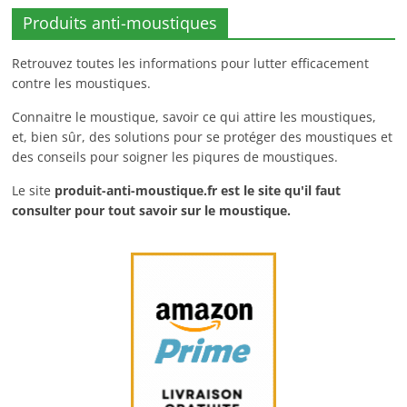
Produits anti-moustiques
Retrouvez toutes les informations pour lutter efficacement
contre les moustiques.
Connaitre le moustique, savoir ce qui attire les moustiques,
et, bien sûr, des solutions pour se protéger des moustiques et
des conseils pour soigner les piqures de moustiques.
Le site
produit-anti-moustique.fr
est le site qu'il faut
consulter pour tout savoir sur le moustique.