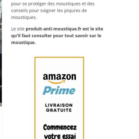
pour se protéger des moustiques et des
conseils pour soigner les piqures de
moustiques.
Le site
produit-anti-moustique.fr
est le site
qu'il faut consulter pour tout savoir sur le
moustique.