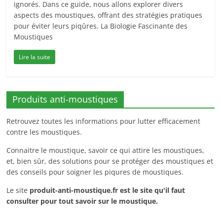
ignorés. Dans ce guide, nous allons explorer divers
aspects des moustiques, offrant des stratégies pratiques
pour éviter leurs piqûres. La Biologie Fascinante des
Moustiques
Lire la suite
Produits anti-moustiques
Retrouvez toutes les informations pour lutter efficacement
contre les moustiques.
Connaitre le moustique, savoir ce qui attire les moustiques,
et, bien sûr, des solutions pour se protéger des moustiques et
des conseils pour soigner les piqures de moustiques.
Le site
produit-anti-moustique.fr
est le site qu'il faut
consulter pour tout savoir sur le moustique.