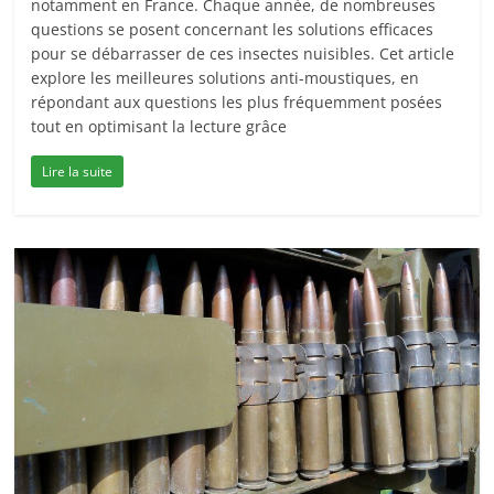
notamment en France. Chaque année, de nombreuses
questions se posent concernant les solutions efficaces
pour se débarrasser de ces insectes nuisibles. Cet article
explore les meilleures solutions anti-moustiques, en
répondant aux questions les plus fréquemment posées
tout en optimisant la lecture grâce
Lire la suite