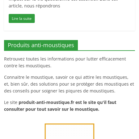
article, nous répondrons
Lire la suite
Produits anti-moustiques
Retrouvez toutes les informations pour lutter efficacement
contre les moustiques.
Connaitre le moustique, savoir ce qui attire les moustiques,
et, bien sûr, des solutions pour se protéger des moustiques et
des conseils pour soigner les piqures de moustiques.
Le site
produit-anti-moustique.fr
est le site qu'il faut
consulter pour tout savoir sur le moustique.