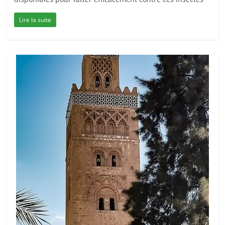
Lire la suite