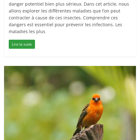
danger potentiel bien plus sérieux. Dans cet article, nous
allons explorer les différentes maladies que l’on peut
contracter à cause de ces insectes. Comprendre ces
dangers est essentiel pour prévenir les infections. Les
maladies les plus
Lire la suite