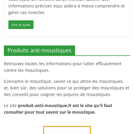
informations précises vous aidera à mieux comprendre et
gérer ces insectes
Lire la suite
Produits anti-moustiques
Retrouvez toutes les informations pour lutter efficacement
contre les moustiques.
Connaitre le moustique, savoir ce qui attire les moustiques,
et, bien sûr, des solutions pour se protéger des moustiques et
des conseils pour soigner les piqures de moustiques.
Le site
produit-anti-moustique.fr
est le site qu'il faut
consulter pour tout savoir sur le moustique.