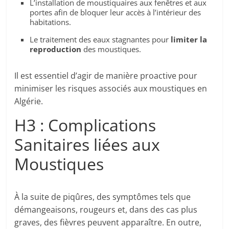
L’installation de moustiquaires aux fenêtres et aux
portes afin de bloquer leur accès à l’intérieur des
habitations.
Le traitement des eaux stagnantes pour
limiter la
reproduction
des moustiques.
Il est essentiel d’agir de manière proactive pour
minimiser les risques associés aux moustiques en
Algérie.
H3 : Complications
Sanitaires liées aux
Moustiques
À la suite de piqûres, des symptômes tels que
démangeaisons, rougeurs et, dans des cas plus
graves, des fièvres peuvent apparaître. En outre,