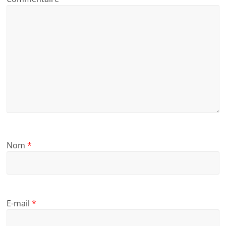
Nom
*
E-mail
*