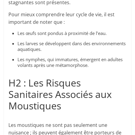
stagnantes sont présentes.
Pour mieux comprendre leur cycle de vie, il est
important de noter que :
Les œufs sont pondus à proximité de l’eau.
Les larves se développent dans des environnements
aquatiques.
Les nymphes, qui immatures, émergent en adultes
volants après une métamorphose.
H2 : Les Risques
Sanitaires Associés aux
Moustiques
Les moustiques ne sont pas seulement une
nuisance ; ils peuvent également être porteurs de