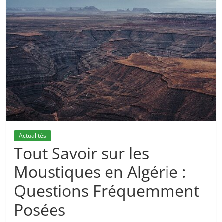
Actualités
Tout Savoir sur les
Moustiques en Algérie :
Questions Fréquemment
Posées