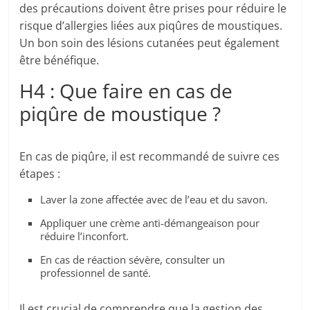
des précautions doivent être prises pour réduire le
risque d’allergies liées aux piqûres de moustiques.
Un bon soin des lésions cutanées peut également
être bénéfique.
H4 : Que faire en cas de
piqûre de moustique ?
En cas de piqûre, il est recommandé de suivre ces
étapes :
Laver la zone affectée avec de l’eau et du savon.
Appliquer une crème anti-démangeaison pour
réduire l’inconfort.
En cas de réaction sévère, consulter un
professionnel de santé.
Il est crucial de comprendre que la gestion des