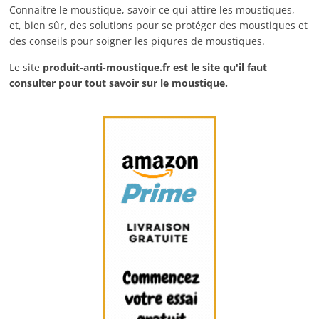
Connaitre le moustique, savoir ce qui attire les moustiques,
et, bien sûr, des solutions pour se protéger des moustiques et
des conseils pour soigner les piqures de moustiques.
Le site
produit-anti-moustique.fr
est le site qu'il faut
consulter pour tout savoir sur le moustique.