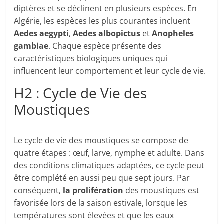
diptères et se déclinent en plusieurs espèces. En
Algérie, les espèces les plus courantes incluent
Aedes aegypti
,
Aedes albopictus
et
Anopheles
gambiae
. Chaque espèce présente des
caractéristiques biologiques uniques qui
influencent leur comportement et leur cycle de vie.
H2 : Cycle de Vie des
Moustiques
Le cycle de vie des moustiques se compose de
quatre étapes : œuf, larve, nymphe et adulte. Dans
des conditions climatiques adaptées, ce cycle peut
être complété en aussi peu que sept jours. Par
conséquent,
la prolifération
des moustiques est
favorisée lors de la saison estivale, lorsque les
températures sont élevées et que les eaux