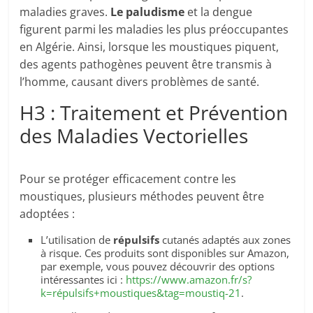
maladies graves.
Le paludisme
et la dengue
figurent parmi les maladies les plus préoccupantes
en Algérie. Ainsi, lorsque les moustiques piquent,
des agents pathogènes peuvent être transmis à
l’homme, causant divers problèmes de santé.
H3 : Traitement et Prévention
des Maladies Vectorielles
Pour se protéger efficacement contre les
moustiques, plusieurs méthodes peuvent être
adoptées :
L’utilisation de
répulsifs
cutanés adaptés aux zones
à risque. Ces produits sont disponibles sur Amazon,
par exemple, vous pouvez découvrir des options
intéressantes ici :
https://www.amazon.fr/s?
k=répulsifs+moustiques&tag=moustiq-21
.