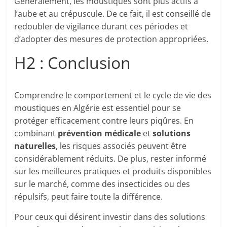
Généralement, les moustiques sont plus actifs à
l’aube et au crépuscule. De ce fait, il est conseillé de
redoubler de vigilance durant ces périodes et
d’adopter des mesures de protection appropriées.
H2 : Conclusion
Comprendre le comportement et le cycle de vie des
moustiques en Algérie est essentiel pour se
protéger efficacement contre leurs piqûres. En
combinant
prévention médicale
et
solutions
naturelles
, les risques associés peuvent être
considérablement réduits. De plus, rester informé
sur les meilleures pratiques et produits disponibles
sur le marché, comme des insecticides ou des
répulsifs, peut faire toute la différence.
Pour ceux qui désirent investir dans des solutions