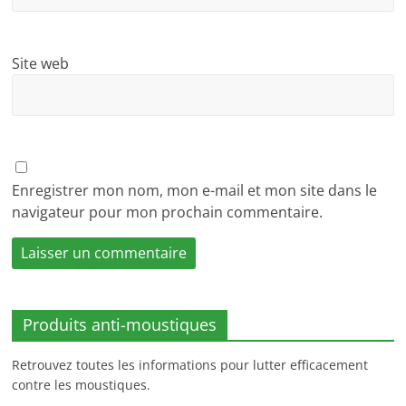
Site web
Enregistrer mon nom, mon e-mail et mon site dans le
navigateur pour mon prochain commentaire.
Produits anti-moustiques
Retrouvez toutes les informations pour lutter efficacement
contre les moustiques.