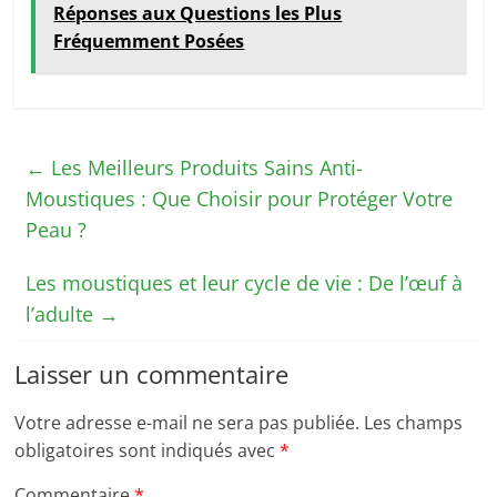
Réponses aux Questions les Plus
Fréquemment Posées
←
Les Meilleurs Produits Sains Anti-
Moustiques : Que Choisir pour Protéger Votre
Peau ?
Les moustiques et leur cycle de vie : De l’œuf à
l’adulte
→
Laisser un commentaire
Votre adresse e-mail ne sera pas publiée.
Les champs
obligatoires sont indiqués avec
*
Commentaire
*