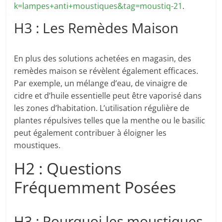
k=lampes+anti+moustiques&tag=moustiq-21
.
H3 : Les Remèdes Maison
En plus des solutions achetées en magasin, des
remèdes maison se révèlent également efficaces.
Par exemple, un mélange d’eau, de vinaigre de
cidre et d’huile essentielle peut être vaporisé dans
les zones d’habitation. L’utilisation régulière de
plantes répulsives telles que la menthe ou le basilic
peut également contribuer à éloigner les
moustiques.
H2 : Questions
Fréquemment Posées
H3 : Pourquoi les moustiques