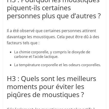
piquent-ils certaines
personnes plus que d’autres ?
Il a été observé que certaines personnes attirent
davantage les moustiques. Cela peut être dû à des
facteurs tels que :
La chimie corporelle, y compris le dioxyde de
carbone et l’acide lactique.
La température corporelle et les odeurs corporelles.
H3 : Quels sont les meilleurs
moments pour éviter les
piqûres de moustiques ?