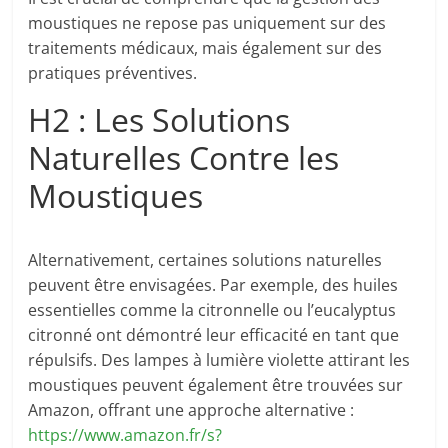
moustiques ne repose pas uniquement sur des
traitements médicaux, mais également sur des
pratiques préventives.
H2 : Les Solutions
Naturelles Contre les
Moustiques
Alternativement, certaines solutions naturelles
peuvent être envisagées. Par exemple, des huiles
essentielles comme la citronnelle ou l’eucalyptus
citronné ont démontré leur efficacité en tant que
répulsifs. Des lampes à lumière violette attirant les
moustiques peuvent également être trouvées sur
Amazon, offrant une approche alternative :
https://www.amazon.fr/s?