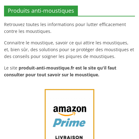
Produits anti-moustiques
Retrouvez toutes les informations pour lutter efficacement
contre les moustiques.
Connaitre le moustique, savoir ce qui attire les moustiques,
et, bien sûr, des solutions pour se protéger des moustiques et
des conseils pour soigner les piqures de moustiques.
Le site
produit-anti-moustique.fr
est le site qu'il faut
consulter pour tout savoir sur le moustique.