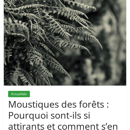
Actualités
Moustiques des forêts :
Pourquoi sont-ils si
attirants et comment s’en