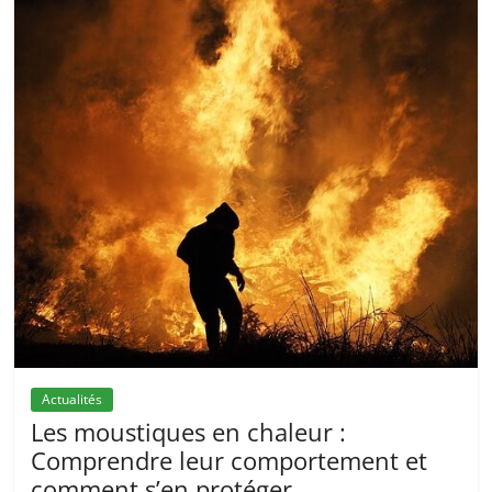
Actualités
Les moustiques en chaleur :
Comprendre leur comportement et
comment s’en protéger