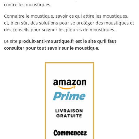
contre les moustiques.
Connaitre le moustique, savoir ce qui attire les moustiques,
et, bien sûr, des solutions pour se protéger des moustiques et
des conseils pour soigner les piqures de moustiques.
Le site
produit-anti-moustique.fr
est le site qu'il faut
consulter pour tout savoir sur le moustique.