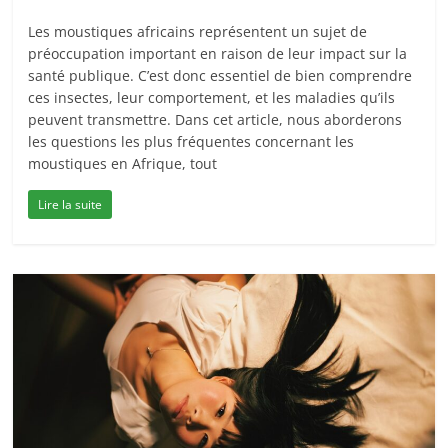
Les moustiques africains représentent un sujet de
préoccupation important en raison de leur impact sur la
santé publique. C’est donc essentiel de bien comprendre
ces insectes, leur comportement, et les maladies qu’ils
peuvent transmettre. Dans cet article, nous aborderons
les questions les plus fréquentes concernant les
moustiques en Afrique, tout
Lire la suite