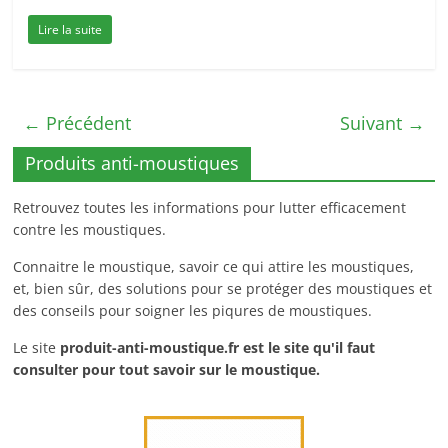
Lire la suite
← Précédent
Suivant →
Produits anti-moustiques
Retrouvez toutes les informations pour lutter efficacement
contre les moustiques.
Connaitre le moustique, savoir ce qui attire les moustiques,
et, bien sûr, des solutions pour se protéger des moustiques et
des conseils pour soigner les piqures de moustiques.
Le site
produit-anti-moustique.fr
est le site qu'il faut
consulter pour tout savoir sur le moustique.