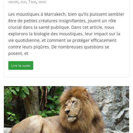
,
,
,
savoir
sur
Tout
vous
Les moustiques à Marrakech, bien qu’ils puissent sembler
être de petites créatures insignifiantes, jouent un rôle
crucial dans la santé publique. Dans cet article, nous
explorons la biologie des moustiques, leur impact sur la
vie quotidienne, et comment se protéger efficacement
contre leurs piqûres. De nombreuses questions se
posent, et
Lire la suite