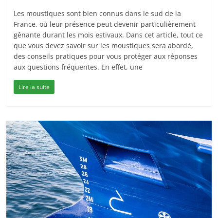
Les moustiques sont bien connus dans le sud de la
France, où leur présence peut devenir particulièrement
gênante durant les mois estivaux. Dans cet article, tout ce
que vous devez savoir sur les moustiques sera abordé,
des conseils pratiques pour vous protéger aux réponses
aux questions fréquentes. En effet, une
Lire la suite