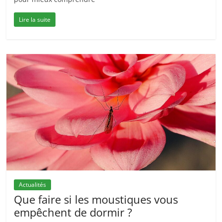
Lire la suite
Actualités
Que faire si les moustiques vous
empêchent de dormir ?