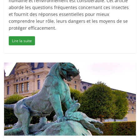
humaine et l’environnement est considérable. Cet article
aborde les questions fréquentes concernant ces insectes
et fournit des réponses essentielles pour mieux
comprendre leur rôle, leurs dangers et les moyens de se
protéger efficacement.
Lire la suite