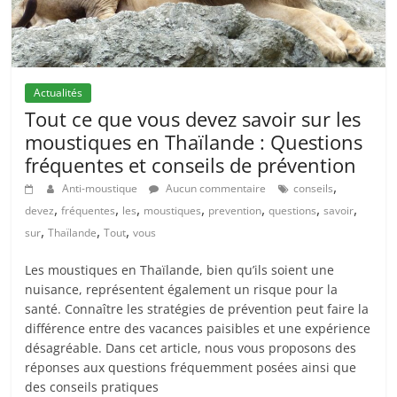
Actualités
Tout ce que vous devez savoir sur les
moustiques en Thaïlande : Questions
fréquentes et conseils de prévention
,
Anti-moustique
Aucun commentaire
conseils
,
,
,
,
,
,
,
devez
fréquentes
les
moustiques
prevention
questions
savoir
,
,
,
sur
Thaïlande
Tout
vous
Les moustiques en Thaïlande, bien qu’ils soient une
nuisance, représentent également un risque pour la
santé. Connaître les stratégies de prévention peut faire la
différence entre des vacances paisibles et une expérience
désagréable. Dans cet article, nous vous proposons des
réponses aux questions fréquemment posées ainsi que
des conseils pratiques