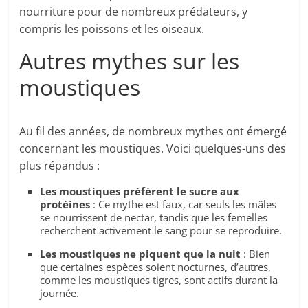
nourriture pour de nombreux prédateurs, y
compris les poissons et les oiseaux.
Autres mythes sur les
moustiques
Au fil des années, de nombreux mythes ont émergé
concernant les moustiques. Voici quelques-uns des
plus répandus :
Les moustiques préfèrent le sucre aux
protéines
: Ce mythe est faux, car seuls les mâles
se nourrissent de nectar, tandis que les femelles
recherchent activement le sang pour se reproduire.
Les moustiques ne piquent que la nuit
: Bien
que certaines espèces soient nocturnes, d’autres,
comme les moustiques tigres, sont actifs durant la
journée.