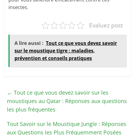
insectes.
Evaluez post
A lire aussi :
Tout ce que vous devez savoir
sur le moustique tigre : maladies,
prévention et conseils pratiques
←
Tout ce que vous devez savoir sur les
moustiques au Qatar : Réponses aux questions
les plus fréquentes
Tout Savoir sur le Moustique Jungle : Réponses
aux Questions les Plus Fréquemment Posées