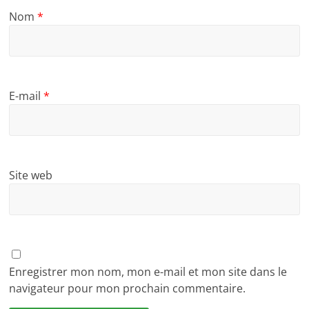
Nom
*
E-mail
*
Site web
Enregistrer mon nom, mon e-mail et mon site dans le
navigateur pour mon prochain commentaire.