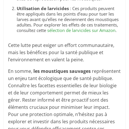
Utilisation de larvicides
: Ces produits peuvent
être appliqués dans les points d’eau pour tuer les
larves avant qu’elles ne deviennent des moustiques
adultes. Pour explorer les effets de ces traitements,
consultez cette
sélection de larvicides sur Amazon
.
Cette lutte peut exiger un effort communautaire,
mais les bénéfices pour la santé publique et
l’environnement en valent la peine.
En somme,
les moustiques sauvages
représentent
un enjeu tant écologique que de santé publique.
Connaître les facettes essentielles de leur biologie
et de leur comportement permet de mieux les
gérer. Rester informé et être proactif sont des
éléments cruciaux pour minimiser leur impact.
Pour une protection optimale, n’hésitez pas à
explorer et investir dans les produits nécessaires
pour vous défendre efficacement contre ces