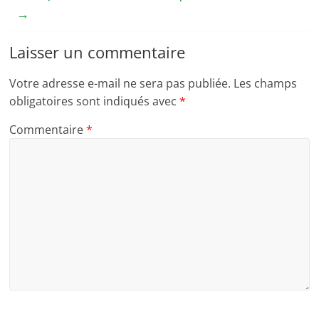
→
Laisser un commentaire
Votre adresse e-mail ne sera pas publiée.
Les champs
obligatoires sont indiqués avec
*
Commentaire
*