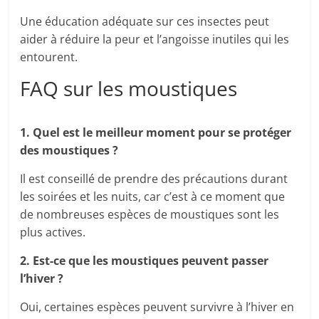
Une éducation adéquate sur ces insectes peut
aider à réduire la peur et l’angoisse inutiles qui les
entourent.
FAQ sur les moustiques
1. Quel est le meilleur moment pour se protéger
des moustiques ?
Il est conseillé de prendre des précautions durant
les soirées et les nuits, car c’est à ce moment que
de nombreuses espèces de moustiques sont les
plus actives.
2. Est-ce que les moustiques peuvent passer
l’hiver ?
Oui, certaines espèces peuvent survivre à l’hiver en