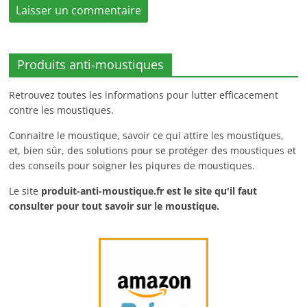
Produits anti-moustiques
Retrouvez toutes les informations pour lutter efficacement
contre les moustiques.
Connaitre le moustique, savoir ce qui attire les moustiques,
et, bien sûr, des solutions pour se protéger des moustiques et
des conseils pour soigner les piqures de moustiques.
Le site
produit-anti-moustique.fr
est le site qu'il faut
consulter pour tout savoir sur le moustique.