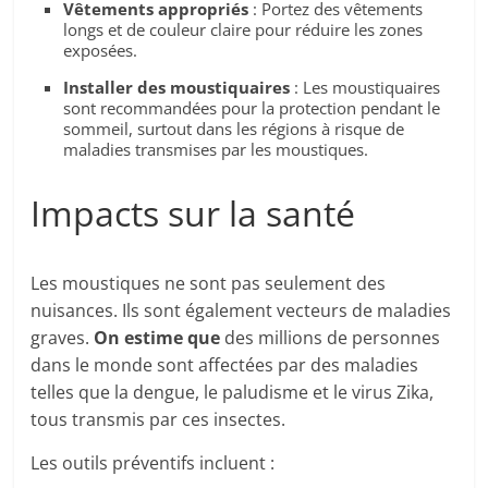
Vêtements appropriés
: Portez des vêtements
longs et de couleur claire pour réduire les zones
exposées.
Installer des moustiquaires
: Les moustiquaires
sont recommandées pour la protection pendant le
sommeil, surtout dans les régions à risque de
maladies transmises par les moustiques.
Impacts sur la santé
Les moustiques ne sont pas seulement des
nuisances. Ils sont également vecteurs de maladies
graves.
On estime que
des millions de personnes
dans le monde sont affectées par des maladies
telles que la dengue, le paludisme et le virus Zika,
tous transmis par ces insectes.
Les outils préventifs incluent :