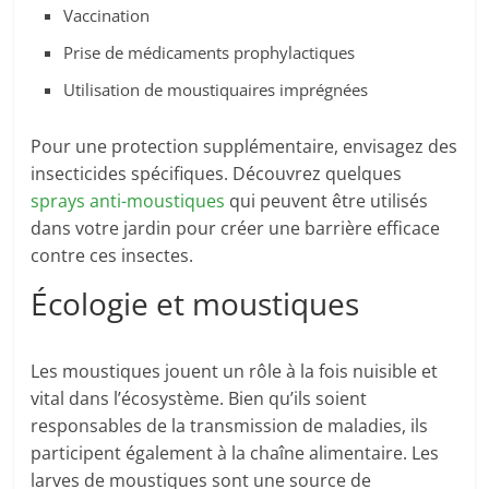
Vaccination
Prise de médicaments prophylactiques
Utilisation de moustiquaires imprégnées
Pour une protection supplémentaire, envisagez des
insecticides spécifiques. Découvrez quelques
sprays anti-moustiques
qui peuvent être utilisés
dans votre jardin pour créer une barrière efficace
contre ces insectes.
Écologie et moustiques
Les moustiques jouent un rôle à la fois nuisible et
vital dans l’écosystème. Bien qu’ils soient
responsables de la transmission de maladies, ils
participent également à la chaîne alimentaire. Les
larves de moustiques sont une source de