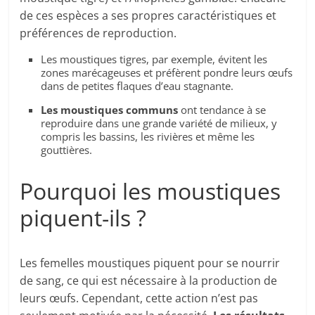
de ces espèces a ses propres caractéristiques et
préférences de reproduction.
Les moustiques tigres, par exemple, évitent les
zones marécageuses et préfèrent pondre leurs œufs
dans de petites flaques d’eau stagnante.
Les moustiques communs
ont tendance à se
reproduire dans une grande variété de milieux, y
compris les bassins, les rivières et même les
gouttières.
Pourquoi les moustiques
piquent-ils ?
Les femelles moustiques piquent pour se nourrir
de sang, ce qui est nécessaire à la production de
leurs œufs. Cependant, cette action n’est pas