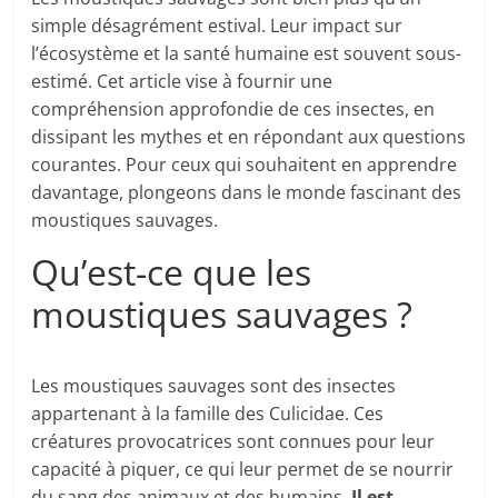
simple désagrément estival. Leur impact sur
l’écosystème et la santé humaine est souvent sous-
estimé. Cet article vise à fournir une
compréhension approfondie de ces insectes, en
dissipant les mythes et en répondant aux questions
courantes. Pour ceux qui souhaitent en apprendre
davantage, plongeons dans le monde fascinant des
moustiques sauvages.
Qu’est-ce que les
moustiques sauvages ?
Les moustiques sauvages sont des insectes
appartenant à la famille des Culicidae. Ces
créatures provocatrices sont connues pour leur
capacité à piquer, ce qui leur permet de se nourrir
du sang des animaux et des humains.
Il est