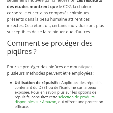
seulement motivée par la nécessité.
Les résultats
des études montrent que
le CO2, la chaleur
corporelle et certains composés chimiques
présents dans la peau humaine attirent ces
insectes. Cela étant dit, certains individus sont plus
susceptibles de se faire piquer que d’autres.
Comment se protéger des
piqûres ?
Pour se protéger des piqûres de moustiques,
plusieurs méthodes peuvent être employées :
Utilisation de répulsifs
: Appliquez des répulsifs
contenant du DEET ou de l’icaridine sur la peau
exposée. Pour en savoir plus sur les options de
répulsifs, consultez cette
sélection de produits
disponibles sur Amazon
, qui offrent une protection
efficace.