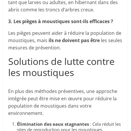
tant que larves ou adultes, en hibernant dans des
abris comme les troncs d’arbres creux.
3. Les pièges à moustiques sont-ils efficaces ?
Les pièges peuvent aider à réduire la population de
moustiques, mais
ils ne doivent pas être
les seules
mesures de prévention.
Solutions de lutte contre
les moustiques
En plus des méthodes préventives, une approche
intégrée peut être mise en œuvre pour réduire la
population de moustiques dans votre
environnement.
Élimination des eaux stagnantes
: Cela réduit les
sites de reproduction pour les moustiques.