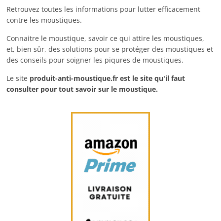
Retrouvez toutes les informations pour lutter efficacement
contre les moustiques.
Connaitre le moustique, savoir ce qui attire les moustiques,
et, bien sûr, des solutions pour se protéger des moustiques et
des conseils pour soigner les piqures de moustiques.
Le site
produit-anti-moustique.fr
est le site qu'il faut
consulter pour tout savoir sur le moustique.