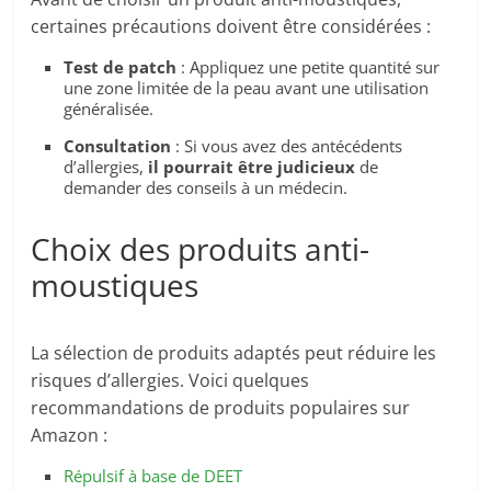
certaines précautions doivent être considérées :
Test de patch
: Appliquez une petite quantité sur
une zone limitée de la peau avant une utilisation
généralisée.
Consultation
: Si vous avez des antécédents
d’allergies,
il pourrait être judicieux
de
demander des conseils à un médecin.
Choix des produits anti-
moustiques
La sélection de produits adaptés peut réduire les
risques d’allergies. Voici quelques
recommandations de produits populaires sur
Amazon :
Répulsif à base de DEET