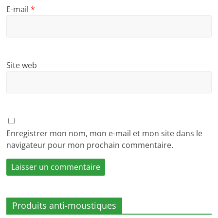
E-mail
*
Site web
Enregistrer mon nom, mon e-mail et mon site dans le
navigateur pour mon prochain commentaire.
Produits anti-moustiques