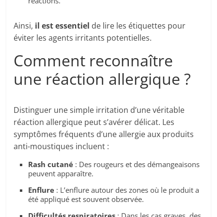
réactions.
Ainsi,
il est essentiel
de lire les étiquettes pour
éviter les agents irritants potentielles.
Comment reconnaître
une réaction allergique ?
Distinguer une simple irritation d’une véritable
réaction allergique peut s’avérer délicat. Les
symptômes fréquents d’une allergie aux produits
anti-moustiques incluent :
Rash cutané
: Des rougeurs et des démangeaisons
peuvent apparaître.
Enflure
: L’enflure autour des zones où le produit a
été appliqué est souvent observée.
Difficultés respiratoires
: Dans les cas graves, des