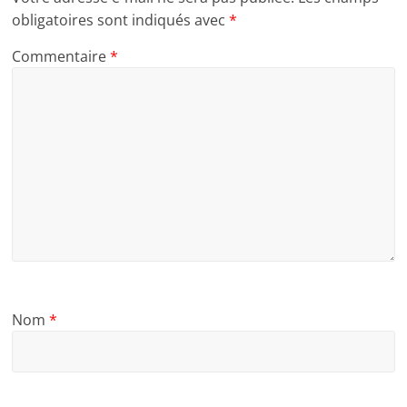
obligatoires sont indiqués avec
*
Commentaire
*
Nom
*