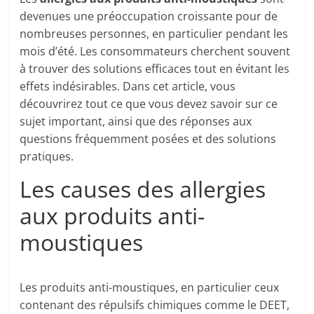
devenues une préoccupation croissante pour de
nombreuses personnes, en particulier pendant les
mois d’été. Les consommateurs cherchent souvent
à trouver des solutions efficaces tout en évitant les
effets indésirables. Dans cet article, vous
découvrirez tout ce que vous devez savoir sur ce
sujet important, ainsi que des réponses aux
questions fréquemment posées et des solutions
pratiques.
Les causes des allergies
aux produits anti-
moustiques
Les produits anti-moustiques, en particulier ceux
contenant des répulsifs chimiques comme le DEET,