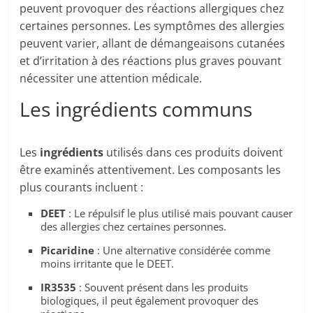
peuvent provoquer des réactions allergiques chez
certaines personnes. Les symptômes des allergies
peuvent varier, allant de démangeaisons cutanées
et d’irritation à des réactions plus graves pouvant
nécessiter une attention médicale.
Les ingrédients communs
Les
ingrédients
utilisés dans ces produits doivent
être examinés attentivement. Les composants les
plus courants incluent :
DEET
: Le répulsif le plus utilisé mais pouvant causer
des allergies chez certaines personnes.
Picaridine
: Une alternative considérée comme
moins irritante que le DEET.
IR3535
: Souvent présent dans les produits
biologiques, il peut également provoquer des