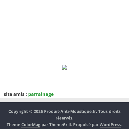
site amis :
parrainage
Copyright © 2026
Produit-Anti-Moustique.fr
. Tous droits
réservés.
Theme
ColorMag
par ThemeGrill. Propulsé par
WordPress
.