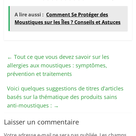
A lire aussi :
Comment Se Protéger des
Moustiques sur les Îles ? Conseils et Astuces
←
Tout ce que vous devez savoir sur les
allergies aux moustiques : symptômes,
prévention et traitements
Voici quelques suggestions de titres d’articles
basés sur la thématique des produits sains
anti-moustiques :
→
Laisser un commentaire
Votre adresse e-mail ne sera pas publiée.
Les champs