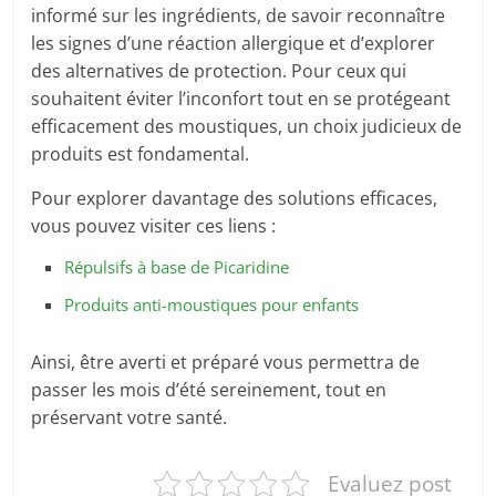
informé sur les ingrédients, de savoir reconnaître
les signes d’une réaction allergique et d’explorer
des alternatives de protection. Pour ceux qui
souhaitent éviter l’inconfort tout en se protégeant
efficacement des moustiques, un choix judicieux de
produits est fondamental.
Pour explorer davantage des solutions efficaces,
vous pouvez visiter ces liens :
Répulsifs à base de Picaridine
Produits anti-moustiques pour enfants
Ainsi, être averti et préparé vous permettra de
passer les mois d’été sereinement, tout en
préservant votre santé.
Evaluez post