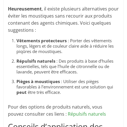
Heureusement
, il existe plusieurs alternatives pour
éviter les moustiques sans recourir aux produits
contenant des agents chimiques. Voici quelques
suggestions :
Vêtements protecteurs
: Porter des vêtements
longs, légers et de couleur claire aide à réduire les
piqûres de moustiques.
Répulsifs naturels
: Des produits à base d’huiles
essentielles, tels que l’huile de citronnelle ou de
lavande, peuvent être efficaces.
Pièges à moustiques
: Utiliser des pièges
favorables à l’environnement est une solution qui
peut
être très efficace.
Pour des options de produits naturels, vous
pouvez consulter ces liens :
Répulsifs naturels
Conseils d’application des