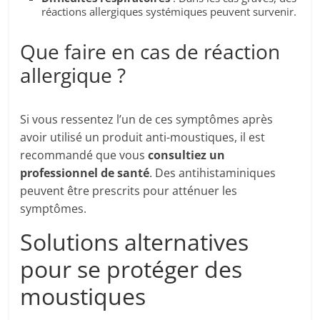
réactions allergiques systémiques peuvent survenir.
Que faire en cas de réaction
allergique ?
Si vous ressentez l’un de ces symptômes après
avoir utilisé un produit anti-moustiques, il est
recommandé que vous
consultiez un
professionnel de santé
. Des antihistaminiques
peuvent être prescrits pour atténuer les
symptômes.
Solutions alternatives
pour se protéger des
moustiques