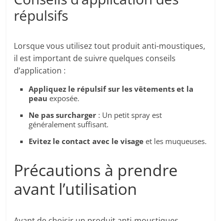
répulsifs
Lorsque vous utilisez tout produit anti-moustiques,
il est important de suivre quelques conseils
d’application :
Appliquez le répulsif sur les vêtements et la
peau
exposée.
Ne pas surcharger
: Un petit spray est
généralement suffisant.
Evitez le contact avec le visage
et les muqueuses.
Précautions à prendre
avant l’utilisation
Avant de choisir un produit anti-moustiques,