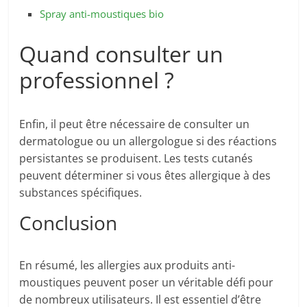
Spray anti-moustiques bio
Quand consulter un
professionnel ?
Enfin, il peut être nécessaire de consulter un
dermatologue ou un allergologue si des réactions
persistantes se produisent. Les tests cutanés
peuvent déterminer si vous êtes allergique à des
substances spécifiques.
Conclusion
En résumé, les allergies aux produits anti-
moustiques peuvent poser un véritable défi pour
de nombreux utilisateurs. Il est essentiel d’être