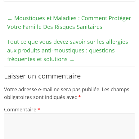
←
Moustiques et Maladies : Comment Protéger
Votre Famille Des Risques Sanitaires
Tout ce que vous devez savoir sur les allergies
aux produits anti-moustiques : questions
fréquentes et solutions
→
Laisser un commentaire
Votre adresse e-mail ne sera pas publiée.
Les champs
obligatoires sont indiqués avec
*
Commentaire
*