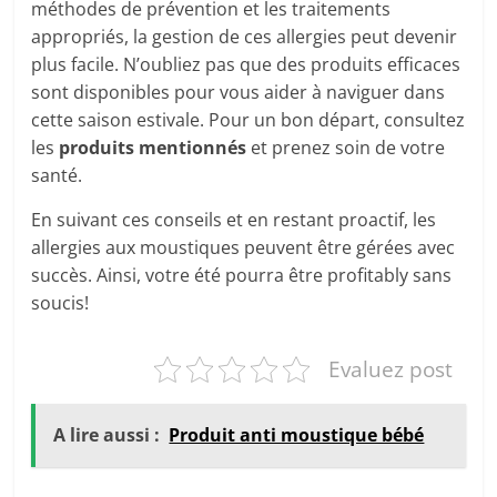
méthodes de prévention et les traitements
appropriés, la gestion de ces allergies peut devenir
plus facile. N’oubliez pas que des produits efficaces
sont disponibles pour vous aider à naviguer dans
cette saison estivale. Pour un bon départ, consultez
les
produits mentionnés
et prenez soin de votre
santé.
En suivant ces conseils et en restant proactif, les
allergies aux moustiques peuvent être gérées avec
succès. Ainsi, votre été pourra être profitably sans
soucis!
Evaluez post
A lire aussi :
Produit anti moustique bébé