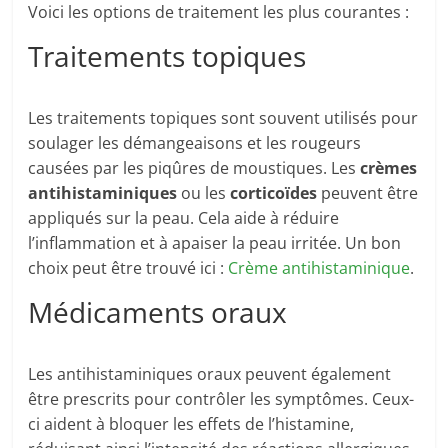
Voici les options de traitement les plus courantes :
Traitements topiques
Les traitements topiques sont souvent utilisés pour
soulager les démangeaisons et les rougeurs
causées par les piqûres de moustiques. Les
crèmes
antihistaminiques
ou les
corticoïdes
peuvent être
appliqués sur la peau. Cela aide à réduire
l’inflammation et à apaiser la peau irritée. Un bon
choix peut être trouvé ici :
Crème antihistaminique
.
Médicaments oraux
Les antihistaminiques oraux peuvent également
être prescrits pour contrôler les symptômes. Ceux-
ci aident à bloquer les effets de l’histamine,