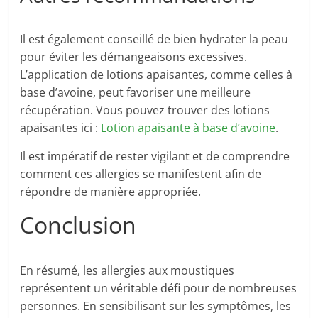
Il est également conseillé de bien hydrater la peau
pour éviter les démangeaisons excessives.
L’application de lotions apaisantes, comme celles à
base d’avoine, peut favoriser une meilleure
récupération. Vous pouvez trouver des lotions
apaisantes ici :
Lotion apaisante à base d’avoine
.
Il est impératif de rester vigilant et de comprendre
comment ces allergies se manifestent afin de
répondre de manière appropriée.
Conclusion
En résumé, les allergies aux moustiques
représentent un véritable défi pour de nombreuses
personnes. En sensibilisant sur les symptômes, les