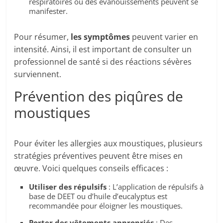
respiratoires ou des évanouissements peuvent se
manifester.
Pour résumer,
les symptômes
peuvent varier en
intensité. Ainsi, il est important de consulter un
professionnel de santé si des réactions sévères
surviennent.
Prévention des piqûres de
moustiques
Pour éviter les allergies aux moustiques, plusieurs
stratégies préventives peuvent être mises en
œuvre. Voici quelques conseils efficaces :
Utiliser des répulsifs
: L’application de répulsifs à
base de DEET ou d’huile d’eucalyptus est
recommandée pour éloigner les moustiques.
Porter des vêtements appropriés
: Des