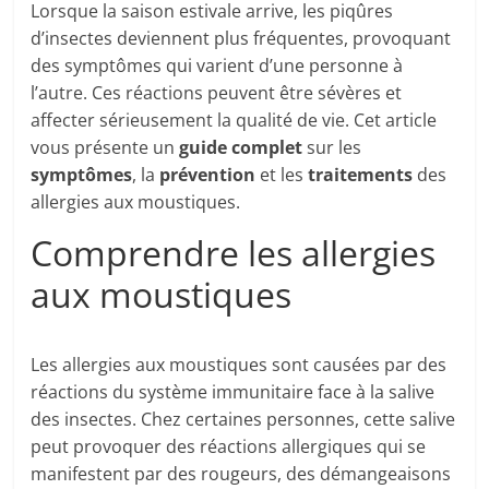
Lorsque la saison estivale arrive, les piqûres
d’insectes deviennent plus fréquentes, provoquant
des symptômes qui varient d’une personne à
l’autre. Ces réactions peuvent être sévères et
affecter sérieusement la qualité de vie. Cet article
vous présente un
guide complet
sur les
symptômes
, la
prévention
et les
traitements
des
allergies aux moustiques.
Comprendre les allergies
aux moustiques
Les allergies aux moustiques sont causées par des
réactions du système immunitaire face à la salive
des insectes. Chez certaines personnes, cette salive
peut provoquer des réactions allergiques qui se
manifestent par des rougeurs, des démangeaisons