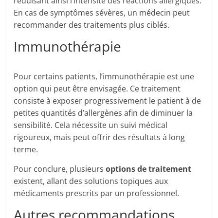
réduisant ainsi l’intensité des réactions allergiques.
En cas de symptômes sévères, un médecin peut
recommander des traitements plus ciblés.
Immunothérapie
Pour certains patients, l’immunothérapie est une
option qui peut être envisagée. Ce traitement
consiste à exposer progressivement le patient à de
petites quantités d’allergènes afin de diminuer la
sensibilité. Cela nécessite un suivi médical
rigoureux, mais peut offrir des résultats à long
terme.
Pour conclure, plusieurs
options de traitement
existent, allant des solutions topiques aux
médicaments prescrits par un professionnel.
Autres recommandations