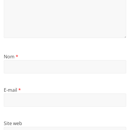
Nom
*
E-mail
*
Site web