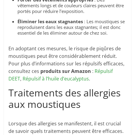
vêtements longs et de couleurs claires peuvent être
portés pour réduire l’exposition.
Éliminer les eaux stagnantes
: Les moustiques se
reproduisent dans les eaux stagnantes; il est donc
essentiel de les éliminer autour de chez soi.
En adoptant ces mesures, le risque de piqûres de
moustiques peut être considérablement réduit.
Pour plus d’informations sur les répulsifs efficaces,
consultez ces
produits sur Amazon
:
Répulsif
DEET
,
Répulsif à l’huile d’eucalyptus
.
Traitements des allergies
aux moustiques
Lorsque des allergies se manifestent, il est crucial
de savoir quels traitements peuvent être efficaces.