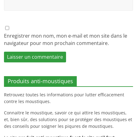
Enregistrer mon nom, mon e-mail et mon site dans le
navigateur pour mon prochain commentaire.
Produits anti-moustiques
Retrouvez toutes les informations pour lutter efficacement
contre les moustiques.
Connaitre le moustique, savoir ce qui attire les moustiques,
et, bien sûr, des solutions pour se protéger des moustiques et
des conseils pour soigner les piqures de moustiques.