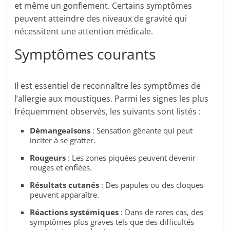
et même un gonflement. Certains symptômes
peuvent atteindre des niveaux de gravité qui
nécessitent une attention médicale.
Symptômes courants
Il est essentiel de reconnaître les symptômes de
l’allergie aux moustiques. Parmi les signes les plus
fréquemment observés, les suivants sont listés :
Démangeaisons
: Sensation gênante qui peut
inciter à se gratter.
Rougeurs
: Les zones piquées peuvent devenir
rouges et enflées.
Résultats cutanés
: Des papules ou des cloques
peuvent apparaître.
Réactions systémiques
: Dans de rares cas, des
symptômes plus graves tels que des difficultés