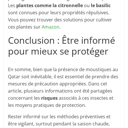
Les
plantes comme la citronnelle
ou
le basilic
sont connues pour leurs propriétés répulsives.
Vous pouvez trouver des solutions pour cultiver
ces plantes sur
Amazon
.
Conclusion : Être informé
pour mieux se protéger
En somme, bien que la présence de moustiques au
Qatar soit inévitable, il est essentiel de prendre des
mesures de précaution appropriées. Dans cet
article, plusieurs informations ont été partagées
concernant les
risques
associés à ces insectes et
les moyens pratiques de protection.
Rester informé sur les méthodes préventives et
être vigilant, surtout pendant la saison chaude,