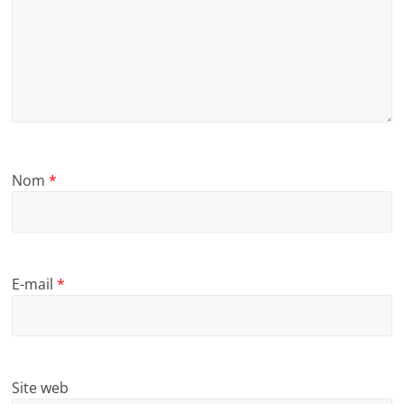
Nom
*
E-mail
*
Site web