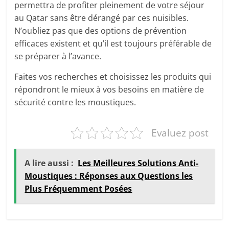
permettra de profiter pleinement de votre séjour
au Qatar sans être dérangé par ces nuisibles.
N’oubliez pas que des options de prévention
efficaces existent et qu’il est toujours préférable de
se préparer à l’avance.
Faites vos recherches et choisissez les produits qui
répondront le mieux à vos besoins en matière de
sécurité contre les moustiques.
Evaluez post
A lire aussi :
Les Meilleures Solutions Anti-
Moustiques : Réponses aux Questions les
Plus Fréquemment Posées