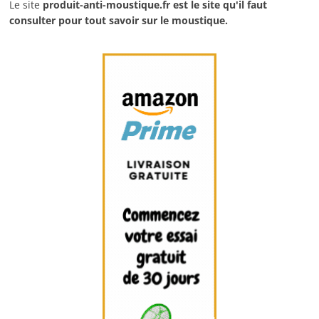
Le site
produit-anti-moustique.fr
est le site qu'il faut
consulter pour tout savoir sur le moustique.