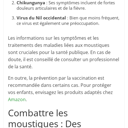
Chikungunya
: Ses symptômes incluent de fortes
douleurs articulaires et de la fièvre.
Virus du Nil occidental
: Bien que moins fréquent,
ce virus est également une préoccupation.
Les informations sur les symptômes et les
traitements des maladies liées aux moustiques
sont cruciales pour la santé publique. En cas de
doute, il est conseillé de consulter un professionnel
de la santé.
En outre, la prévention par la vaccination est
recommandée dans certains cas. Pour protéger
vos enfants, envisagez les produits adaptés chez
Amazon
.
Combattre les
moustiques : Des