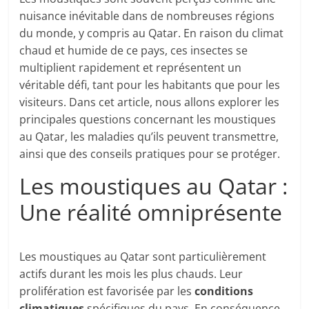
nuisance inévitable dans de nombreuses régions
du monde, y compris au Qatar. En raison du climat
chaud et humide de ce pays, ces insectes se
multiplient rapidement et représentent un
véritable défi, tant pour les habitants que pour les
visiteurs. Dans cet article, nous allons explorer les
principales questions concernant les moustiques
au Qatar, les maladies qu’ils peuvent transmettre,
ainsi que des conseils pratiques pour se protéger.
Les moustiques au Qatar :
Une réalité omniprésente
Les moustiques au Qatar sont particulièrement
actifs durant les mois les plus chauds. Leur
prolifération est favorisée par les
conditions
climatiques
spécifiques du pays. En conséquence,