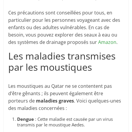
Ces précautions sont conseillées pour tous, en
particulier pour les personnes voyageant avec des
enfants ou des adultes vulnérables. En cas de
besoin, vous pouvez explorer des seaux à eau ou
des systèmes de drainage proposés sur
Amazon
.
Les maladies transmises
par les moustiques
Les moustiques au Qatar ne se contentent pas
d’être gênants ; ils peuvent également être
porteurs de
maladies graves
. Voici quelques-unes
des maladies concernées :
Dengue
: Cette maladie est causée par un virus
transmis par le moustique Aedes.