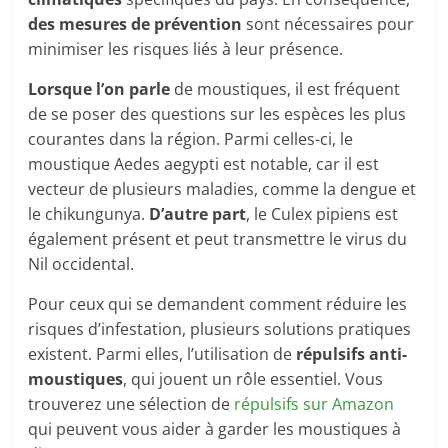
des mesures de prévention
sont nécessaires pour
minimiser les risques liés à leur présence.
Lorsque l’on parle
de moustiques, il est fréquent
de se poser des questions sur les espèces les plus
courantes dans la région. Parmi celles-ci, le
moustique Aedes aegypti est notable, car il est
vecteur de plusieurs maladies, comme la dengue et
le chikungunya.
D’autre part
, le Culex pipiens est
également présent et peut transmettre le virus du
Nil occidental.
Pour ceux qui se demandent comment réduire les
risques d’infestation, plusieurs solutions pratiques
existent. Parmi elles, l’utilisation de
répulsifs anti-
moustiques
, qui jouent un rôle essentiel. Vous
trouverez une sélection de
répulsifs sur Amazon
qui peuvent vous aider à garder les moustiques à