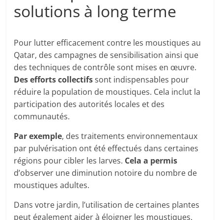
solutions à long terme
Pour lutter efficacement contre les moustiques au
Qatar, des campagnes de sensibilisation ainsi que
des techniques de contrôle sont mises en œuvre.
Des efforts collectifs
sont indispensables pour
réduire la population de moustiques. Cela inclut la
participation des autorités locales et des
communautés.
Par exemple
, des traitements environnementaux
par pulvérisation ont été effectués dans certaines
régions pour cibler les larves.
Cela a permis
d’observer une diminution notoire du nombre de
moustiques adultes.
Dans votre jardin, l’utilisation de certaines plantes
peut également aider à éloigner les moustiques.