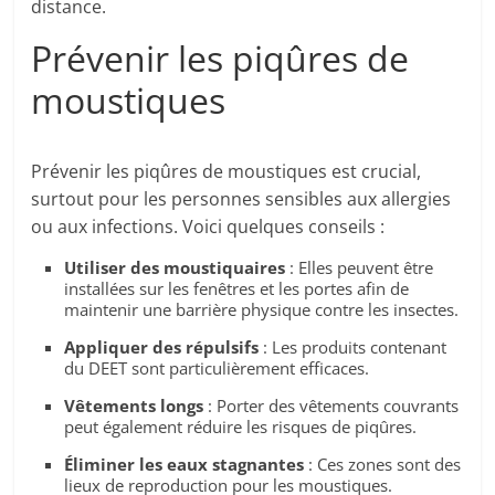
distance.
Prévenir les piqûres de
moustiques
Prévenir les piqûres de moustiques est crucial,
surtout pour les personnes sensibles aux allergies
ou aux infections. Voici quelques conseils :
Utiliser des moustiquaires
: Elles peuvent être
installées sur les fenêtres et les portes afin de
maintenir une barrière physique contre les insectes.
Appliquer des répulsifs
: Les produits contenant
du DEET sont particulièrement efficaces.
Vêtements longs
: Porter des vêtements couvrants
peut également réduire les risques de piqûres.
Éliminer les eaux stagnantes
: Ces zones sont des
lieux de reproduction pour les moustiques.