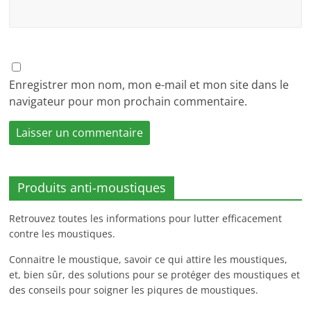
Enregistrer mon nom, mon e-mail et mon site dans le
navigateur pour mon prochain commentaire.
Produits anti-moustiques
Retrouvez toutes les informations pour lutter efficacement
contre les moustiques.
Connaitre le moustique, savoir ce qui attire les moustiques,
et, bien sûr, des solutions pour se protéger des moustiques et
des conseils pour soigner les piqures de moustiques.