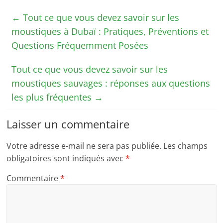
←
Tout ce que vous devez savoir sur les
moustiques à Dubaï : Pratiques, Préventions et
Questions Fréquemment Posées
Tout ce que vous devez savoir sur les
moustiques sauvages : réponses aux questions
les plus fréquentes
→
Laisser un commentaire
Votre adresse e-mail ne sera pas publiée.
Les champs
obligatoires sont indiqués avec
*
Commentaire
*