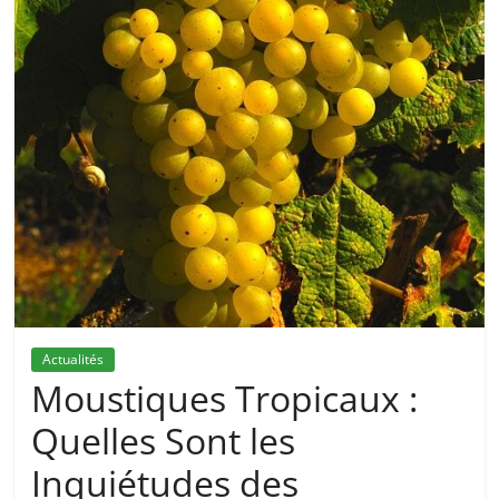
Actualités
Moustiques Tropicaux :
Quelles Sont les
Inquiétudes des