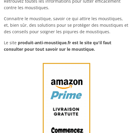
Retrouvez toutes les informations pour lutter efficacement
contre les moustiques.
Connaitre le moustique, savoir ce qui attire les moustiques,
et, bien sûr, des solutions pour se protéger des moustiques et
des conseils pour soigner les piqures de moustiques.
Le site
produit-anti-moustique.fr
est le site qu'il faut
consulter pour tout savoir sur le moustique.