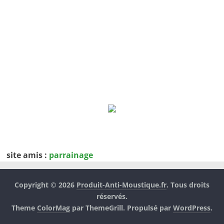
site amis :
parrainage
Copyright © 2026
Produit-Anti-Moustique.fr
. Tous droits
réservés.
Theme
ColorMag
par ThemeGrill. Propulsé par
WordPress
.