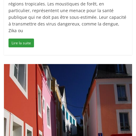
régions tropicales. Les moustiques de forêt, en
particulier, représentent une menace pour la santé
publique qui ne doit pas être sous-estimée. Leur capacité
à transmettre des virus dangereux, comme la dengue,
Zika ou
Lire la suite