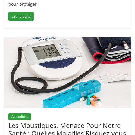
pour protéger
Lire la suite
Actualités
Les Moustiques, Menace Pour Notre
Santé : Quelles Maladies Risquez-vous