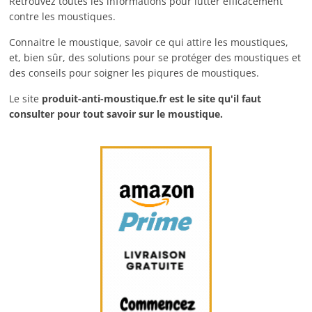
Retrouvez toutes les informations pour lutter efficacement
contre les moustiques.
Connaitre le moustique, savoir ce qui attire les moustiques,
et, bien sûr, des solutions pour se protéger des moustiques et
des conseils pour soigner les piqures de moustiques.
Le site
produit-anti-moustique.fr
est le site qu'il faut
consulter pour tout savoir sur le moustique.