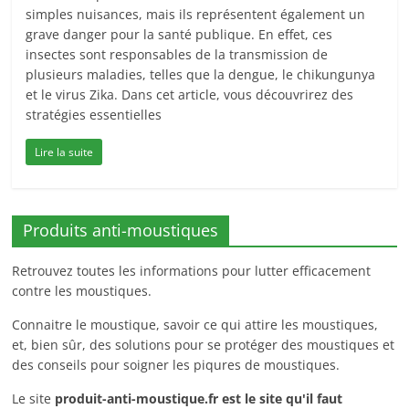
simples nuisances, mais ils représentent également un
grave danger pour la santé publique. En effet, ces
insectes sont responsables de la transmission de
plusieurs maladies, telles que la dengue, le chikungunya
et le virus Zika. Dans cet article, vous découvrirez des
stratégies essentielles
Lire la suite
Produits anti-moustiques
Retrouvez toutes les informations pour lutter efficacement
contre les moustiques.
Connaitre le moustique, savoir ce qui attire les moustiques,
et, bien sûr, des solutions pour se protéger des moustiques et
des conseils pour soigner les piqures de moustiques.
Le site
produit-anti-moustique.fr
est le site qu'il faut