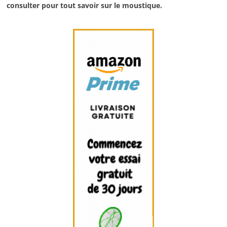
consulter pour tout savoir sur le moustique.