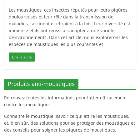
Les moustiques, ces insectes réputés pour leurs piqûres
douloureuses et leur rôle dans la transmission de
maladies, fascinent et effraient à la fois. Leur diversité est
immense et ils ont réussi à s’adapter à une variété
d’environnements. Dans cet article, nous explorerons les
espèces de moustiques les plus courantes et
Lire la suite
Produits anti-moustiques
Retrouvez toutes les informations pour lutter efficacement
contre les moustiques.
Connaitre le moustique, savoir ce qui attire les moustiques,
et, bien sûr, des solutions pour se protéger des moustiques et
des conseils pour soigner les piqures de moustiques.