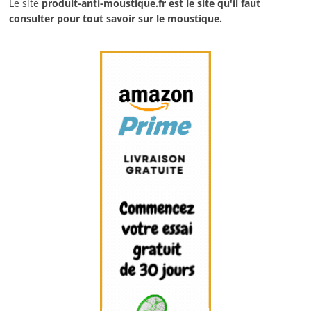
Le site
produit-anti-moustique.fr
est le site qu'il faut
consulter pour tout savoir sur le moustique.