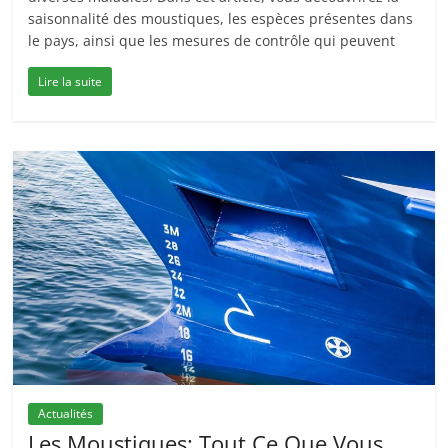
saisonnalité des moustiques, les espèces présentes dans
le pays, ainsi que les mesures de contrôle qui peuvent
Lire la suite
Actualités
Les Moustiques: Tout Ce Que Vous