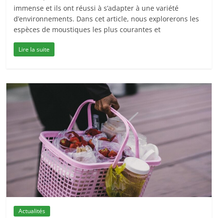
immense et ils ont réussi à s’adapter à une variété
d’environnements. Dans cet article, nous explorerons les
espèces de moustiques les plus courantes et
Lire la suite
Actualités