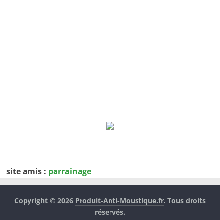
site amis :
parrainage
Copyright © 2026
Produit-Anti-Moustique.fr
. Tous droits
réservés.