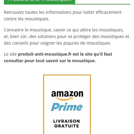
Retrouvez toutes les informations pour lutter efficacement
contre les moustiques.
Connaitre le moustique, savoir ce qui attire les moustiques,
et, bien sûr, des solutions pour se protéger des moustiques et
des conseils pour soigner les piqures de moustiques.
Le site
produit-anti-moustique.fr
est le site qu'il faut
consulter pour tout savoir sur le moustique.