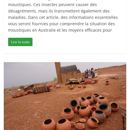
moustiques. Ces insectes peuvent causer des
désagréments, mais ils transmettent également des
maladies. Dans cet article, des informations essentielles
vous seront fournies pour comprendre la situation des
moustiques en Australie et les moyens efficaces pour
Lire la suite