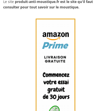
Le site
produit-anti-moustique.fr
est le site qu'il faut
consulter pour tout savoir sur le moustique.