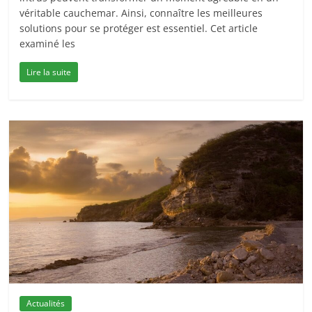
véritable cauchemar. Ainsi, connaître les meilleures
solutions pour se protéger est essentiel. Cet article
examiné les
Lire la suite
Actualités