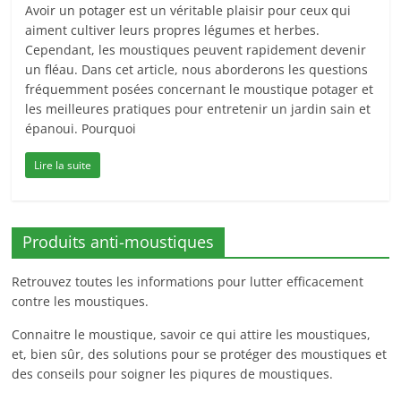
Avoir un potager est un véritable plaisir pour ceux qui
aiment cultiver leurs propres légumes et herbes.
Cependant, les moustiques peuvent rapidement devenir
un fléau. Dans cet article, nous aborderons les questions
fréquemment posées concernant le moustique potager et
les meilleures pratiques pour entretenir un jardin sain et
épanoui. Pourquoi
Lire la suite
Produits anti-moustiques
Retrouvez toutes les informations pour lutter efficacement
contre les moustiques.
Connaitre le moustique, savoir ce qui attire les moustiques,
et, bien sûr, des solutions pour se protéger des moustiques et
des conseils pour soigner les piqures de moustiques.