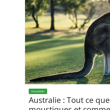
Actualités
Australie : Tout ce que
moustiques et comment