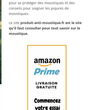
pour se protéger des moustiques et des
conseils pour soigner les piqures de
moustiques.
Le site
produit-anti-moustique.fr
est le site
qu'il faut consulter pour tout savoir sur le
moustique.