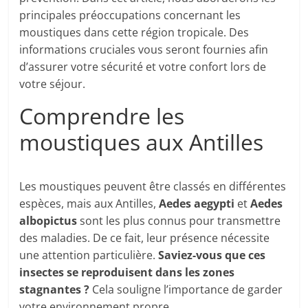
principales préoccupations concernant les
moustiques dans cette région tropicale. Des
informations cruciales vous seront fournies afin
d’assurer votre sécurité et votre confort lors de
votre séjour.
Comprendre les
moustiques aux Antilles
Les moustiques peuvent être classés en différentes
espèces, mais aux Antilles,
Aedes aegypti
et
Aedes
albopictus
sont les plus connus pour transmettre
des maladies. De ce fait, leur présence nécessite
une attention particulière.
Saviez-vous que ces
insectes se reproduisent dans les zones
stagnantes ?
Cela souligne l’importance de garder
votre environnement propre.