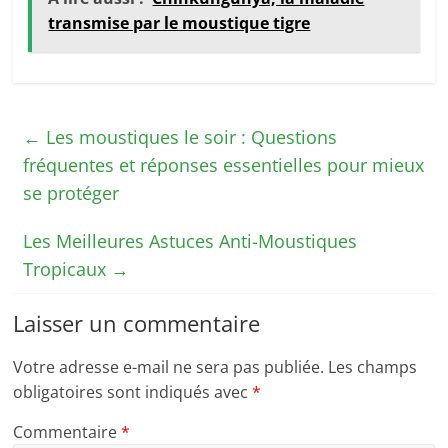
transmise par le moustique tigre
←
Les moustiques le soir : Questions
fréquentes et réponses essentielles pour mieux
se protéger
Les Meilleures Astuces Anti-Moustiques
Tropicaux
→
Laisser un commentaire
Votre adresse e-mail ne sera pas publiée.
Les champs
obligatoires sont indiqués avec
*
Commentaire
*