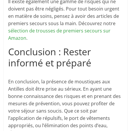
Il existe également une gamme de risques qui ne
doivent pas être négligés. Pour tout besoin urgent
en matière de soins, pensez à avoir des articles de
premiers secours sous la main. Découvrez notre
sélection de trousses de premiers secours sur
Amazon
.
Conclusion : Rester
informé et préparé
En conclusion, la présence de moustiques aux
Antilles doit être prise au sérieux. En ayant une
bonne connaissance des risques et en prenant des
mesures de prévention, vous pouvez profiter de
votre séjour sans soucis. Que ce soit par
l’application de répulsifs, le port de vêtements
appropriés, ou l’élimination des points d’eau,