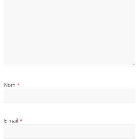
Nom
*
E-mail
*