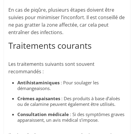
En cas de piqûre, plusieurs étapes doivent être
suivies pour minimiser l’inconfort. Il est conseillé de
ne pas gratter la zone affectée, car cela peut
entraîner des infections.
Traitements courants
Les traitements suivants sont souvent
recommandés :
Antihistaminiques
: Pour soulager les
démangeaisons.
Crèmes apaisantes
: Des produits à base d’aloès
ou de calamine peuvent également être utilisés.
Consultation médicale
: Si des symptômes graves
apparaissent, un avis médical s’impose.