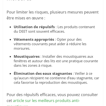
Pour limiter les risques, plusieurs mesures peuvent
être mises en œuvre :
Utilisation de répulsifs
: Les produits contenant
du DEET sont souvent efficaces.
Vêtements appropriés
: Opter pour des
vêtements couvrants peut aider à réduire les
morsures.
Moustiquaires
: Installer des moustiquaires aux
fenêtres et autour des lits est une pratique courante
dans les zones à risque.
Élimination des eaux stagnantes
: Veiller à ce
qu’aucun récipient ne contienne d’eau stagnante, car
cela favorise la reproduction des moustiques.
Pour des répulsifs efficaces, vous pouvez consulter
cet
article sur les meilleurs produits anti-