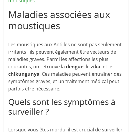
moustiques
.
Maladies associées aux
moustiques
Les moustiques aux Antilles ne sont pas seulement
irritants ; ils peuvent également être vecteurs de
maladies graves. Parmi les affections les plus
courantes, on retrouve la
dengue
, le
zika
, et le
chikungunya
. Ces maladies peuvent entraîner des
symptômes graves, et un traitement médical peut
parfois être nécessaire.
Quels sont les symptômes à
surveiller ?
Lorsque vous êtes mordu, il est crucial de surveiller