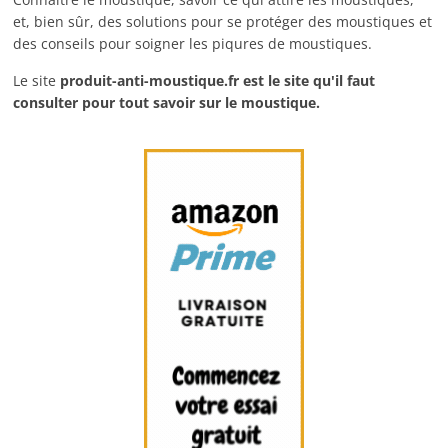
et, bien sûr, des solutions pour se protéger des moustiques et
des conseils pour soigner les piqures de moustiques.
Le site
produit-anti-moustique.fr
est le site qu'il faut
consulter pour tout savoir sur le moustique.