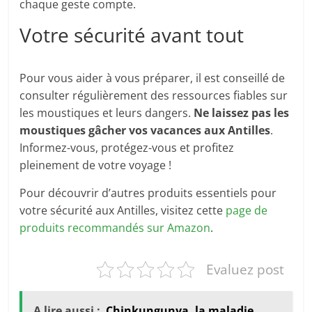
chaque geste compte.
Votre sécurité avant tout
Pour vous aider à vous préparer, il est conseillé de
consulter régulièrement des ressources fiables sur
les moustiques et leurs dangers.
Ne laissez pas les
moustiques gâcher vos vacances aux Antilles
.
Informez-vous, protégez-vous et profitez
pleinement de votre voyage !
Pour découvrir d’autres produits essentiels pour
votre sécurité aux Antilles, visitez cette
page de
produits recommandés sur Amazon
.
Evaluez post
A lire aussi :
Chinkungunya, la maladie