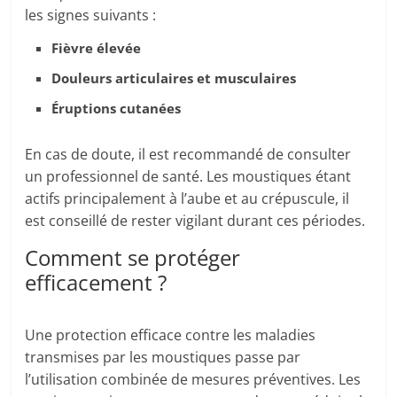
les signes suivants :
Fièvre élevée
Douleurs articulaires et musculaires
Éruptions cutanées
En cas de doute, il est recommandé de consulter
un professionnel de santé. Les moustiques étant
actifs principalement à l’aube et au crépuscule, il
est conseillé de rester vigilant durant ces périodes.
Comment se protéger
efficacement ?
Une protection efficace contre les maladies
transmises par les moustiques passe par
l’utilisation combinée de mesures préventives. Les