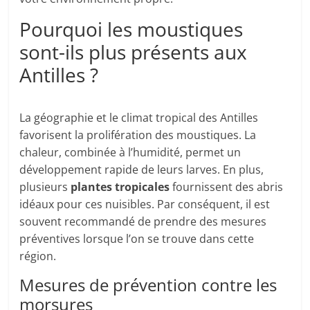
Pourquoi les moustiques
sont-ils plus présents aux
Antilles ?
La géographie et le climat tropical des Antilles
favorisent la prolifération des moustiques. La
chaleur, combinée à l’humidité, permet un
développement rapide de leurs larves. En plus,
plusieurs
plantes tropicales
fournissent des abris
idéaux pour ces nuisibles. Par conséquent, il est
souvent recommandé de prendre des mesures
préventives lorsque l’on se trouve dans cette
région.
Mesures de prévention contre les
morsures