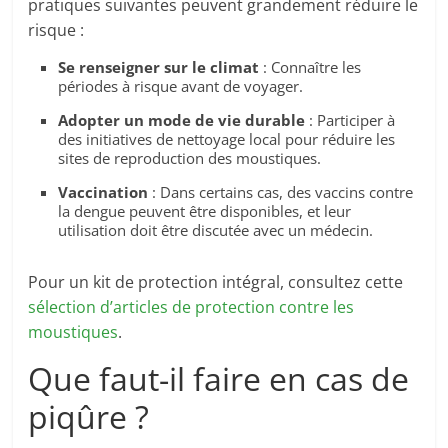
pratiques suivantes peuvent grandement réduire le
risque :
Se renseigner sur le climat
: Connaître les
périodes à risque avant de voyager.
Adopter un mode de vie durable
: Participer à
des initiatives de nettoyage local pour réduire les
sites de reproduction des moustiques.
Vaccination
: Dans certains cas, des vaccins contre
la dengue peuvent être disponibles, et leur
utilisation doit être discutée avec un médecin.
Pour un kit de protection intégral, consultez cette
sélection d’articles de protection contre les
moustiques
.
Que faut-il faire en cas de
piqûre ?