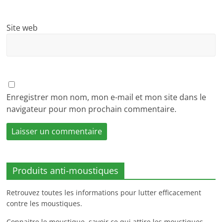
Site web
Enregistrer mon nom, mon e-mail et mon site dans le
navigateur pour mon prochain commentaire.
Produits anti-moustiques
Retrouvez toutes les informations pour lutter efficacement
contre les moustiques.
Connaitre le moustique, savoir ce qui attire les moustiques,