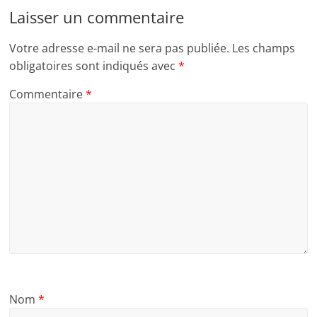
Laisser un commentaire
Votre adresse e-mail ne sera pas publiée.
Les champs
obligatoires sont indiqués avec
*
Commentaire
*
Nom
*