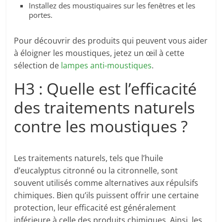
Installez des moustiquaires sur les fenêtres et les
portes.
Pour découvrir des produits qui peuvent vous aider
à éloigner les moustiques, jetez un œil à cette
sélection de
lampes anti-moustiques
.
H3 : Quelle est l’efficacité
des traitements naturels
contre les moustiques ?
Les traitements naturels, tels que l’huile
d’eucalyptus citronné ou la citronnelle, sont
souvent utilisés comme alternatives aux répulsifs
chimiques. Bien qu’ils puissent offrir une certaine
protection, leur efficacité est généralement
inférieure à celle des produits chimiques. Ainsi, les