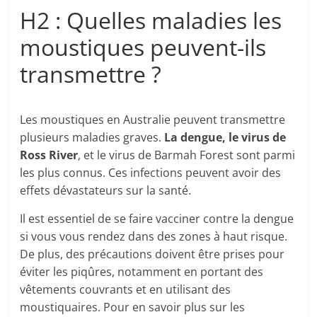
H2 : Quelles maladies les
moustiques peuvent-ils
transmettre ?
Les moustiques en Australie peuvent transmettre
plusieurs maladies graves.
La dengue, le virus de
Ross River
, et le virus de Barmah Forest sont parmi
les plus connus. Ces infections peuvent avoir des
effets dévastateurs sur la santé.
Il est essentiel de se faire vacciner contre la dengue
si vous vous rendez dans des zones à haut risque.
De plus, des précautions doivent être prises pour
éviter les piqûres, notamment en portant des
vêtements couvrants et en utilisant des
moustiquaires. Pour en savoir plus sur les