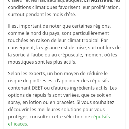
chaleur et les habitats aquatiques.
En Australie
, les
conditions climatiques favorisent leur prolifération,
surtout pendant les mois d’été.
Il est important de noter que certaines régions,
comme le nord du pays, sont particulièrement
touchées en raison de leur climat tropical. Par
conséquent, la vigilance est de mise, surtout lors de
la sortie à l’aube ou au crépuscule, moment où les
moustiques sont les plus actifs.
Selon les experts, un bon moyen de réduire le
risque de piqûres est d’appliquer des répulsifs
contenant DEET ou d’autres ingrédients actifs. Les
options de répulsifs sont variées, que ce soit en
spray, en lotion ou en bracelet. Si vous souhaitez
découvrir les meilleures solutions pour vous
protéger, consultez cette sélection de
répulsifs
efficaces
.