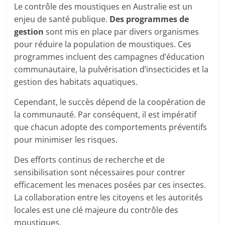
Le contrôle des moustiques en Australie est un
enjeu de santé publique.
Des programmes de
gestion
sont mis en place par divers organismes
pour réduire la population de moustiques. Ces
programmes incluent des campagnes d’éducation
communautaire, la pulvérisation d’insecticides et la
gestion des habitats aquatiques.
Cependant, le succès dépend de la coopération de
la communauté. Par conséquent, il est impératif
que chacun adopte des comportements préventifs
pour minimiser les risques.
Des efforts continus de recherche et de
sensibilisation sont nécessaires pour contrer
efficacement les menaces posées par ces insectes.
La collaboration entre les citoyens et les autorités
locales est une clé majeure du contrôle des
moustiques.