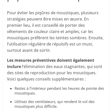
Pour éviter les piqûres de moustiques, plusieurs
stratégies peuvent être mises en œuvre. En
premier lieu, il est conseillé de porter des
vêtements de couleur claire et amples, car les
moustiques préfèrent les teintes sombres. Ensuite,
l’utilisation régulière de répulsifs est un must,
surtout avant de sortir.
Les mesures préventives doivent également
inclure
l’élimination des eaux stagnantes, qui sont
des sites de reproduction pour les moustiques.
Voici quelques conseils supplémentaires :
Restez à l’intérieur pendant les heures de pointe des
moustiques.
Utilisez des ventilateurs, qui rendent le vol des
moustiques plus difficile.