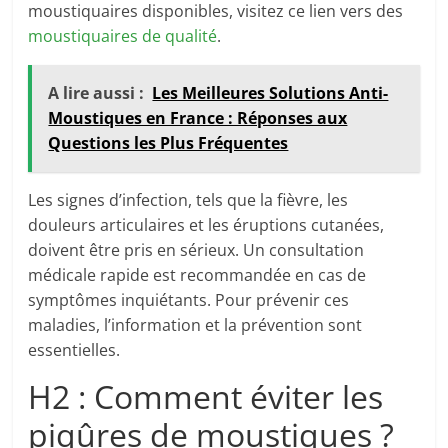
moustiquaires disponibles, visitez ce lien vers des
moustiquaires de qualité
.
A lire aussi :
Les Meilleures Solutions Anti-
Moustiques en France : Réponses aux
Questions les Plus Fréquentes
Les signes d’infection, tels que la fièvre, les
douleurs articulaires et les éruptions cutanées,
doivent être pris en sérieux. Un consultation
médicale rapide est recommandée en cas de
symptômes inquiétants. Pour prévenir ces
maladies, l’information et la prévention sont
essentielles.
H2 : Comment éviter les
piqûres de moustiques ?