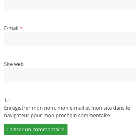
E-mail
*
Site web
Enregistrer mon nom, mon e-mail et mon site dans le
navigateur pour mon prochain commentaire.