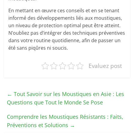
En mettant en œuvre ces conseils et en se tenant
informé des développements liés aux moustiques,
un niveau de protection optimal peut être atteint.
N’oubliez pas d’intégrer des techniques préventives
dans votre routine quotidienne, afin de passer un
été sans piqûres ni soucis.
Evaluez post
←
Tout Savoir sur les Moustiques en Asie : Les
Questions que Tout le Monde Se Pose
Comprendre les Moustiques Résistants : Faits,
Préventions et Solutions
→