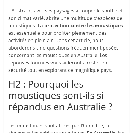
L’Australie, avec ses paysages à couper le souffle et
son climat varié, abrite une multitude d’espèces de
moustiques.
La protection contre les moustiques
est essentielle pour profiter pleinement des
activités en plein air. Dans cet article, nous
aborderons cinq questions fréquemment posées
concernant les moustiques en Australie. Les
réponses fournies vous aideront à rester en
sécurité tout en explorant ce magnifique pays.
H2 : Pourquoi les
moustiques sont-ils si
répandus en Australie ?
Les moustiques sont attirés par l’humidité, la