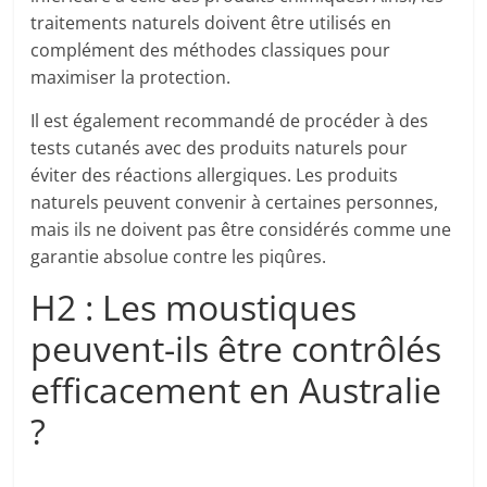
traitements naturels doivent être utilisés en
complément des méthodes classiques pour
maximiser la protection.
Il est également recommandé de procéder à des
tests cutanés avec des produits naturels pour
éviter des réactions allergiques. Les produits
naturels peuvent convenir à certaines personnes,
mais ils ne doivent pas être considérés comme une
garantie absolue contre les piqûres.
H2 : Les moustiques
peuvent-ils être contrôlés
efficacement en Australie
?