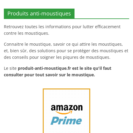
Produits anti-moustiques
Retrouvez toutes les informations pour lutter efficacement
contre les moustiques.
Connaitre le moustique, savoir ce qui attire les moustiques,
et, bien sûr, des solutions pour se protéger des moustiques et
des conseils pour soigner les piqures de moustiques.
Le site
produit-anti-moustique.fr
est le site qu'il faut
consulter pour tout savoir sur le moustique.