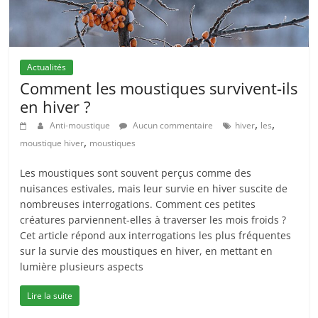
Actualités
Comment les moustiques survivent-ils
en hiver ?
,
,
Anti-moustique
Aucun commentaire
hiver
les
,
moustique hiver
moustiques
Les moustiques sont souvent perçus comme des
nuisances estivales, mais leur survie en hiver suscite de
nombreuses interrogations. Comment ces petites
créatures parviennent-elles à traverser les mois froids ?
Cet article répond aux interrogations les plus fréquentes
sur la survie des moustiques en hiver, en mettant en
lumière plusieurs aspects
Lire la suite