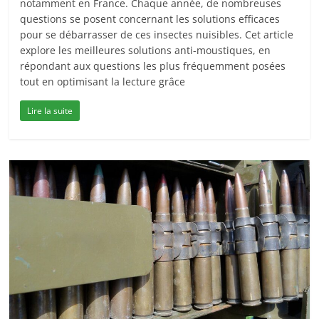
notamment en France. Chaque année, de nombreuses
questions se posent concernant les solutions efficaces
pour se débarrasser de ces insectes nuisibles. Cet article
explore les meilleures solutions anti-moustiques, en
répondant aux questions les plus fréquemment posées
tout en optimisant la lecture grâce
Lire la suite