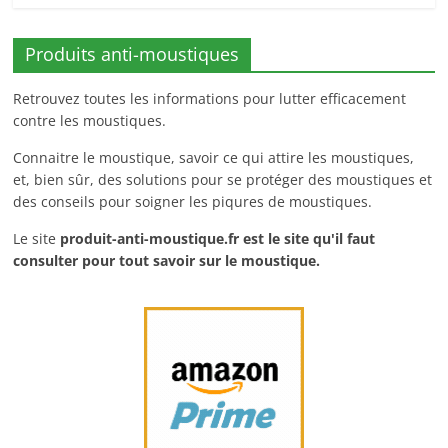
Produits anti-moustiques
Retrouvez toutes les informations pour lutter efficacement
contre les moustiques.
Connaitre le moustique, savoir ce qui attire les moustiques,
et, bien sûr, des solutions pour se protéger des moustiques et
des conseils pour soigner les piqures de moustiques.
Le site
produit-anti-moustique.fr
est le site qu'il faut
consulter pour tout savoir sur le moustique.