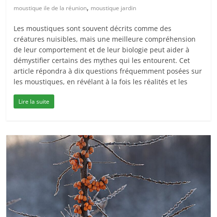
,
moustique ile de la réunion
moustique jardin
Les moustiques sont souvent décrits comme des
créatures nuisibles, mais une meilleure compréhension
de leur comportement et de leur biologie peut aider à
démystifier certains des mythes qui les entourent. Cet
article répondra à dix questions fréquemment posées sur
les moustiques, en révélant à la fois les réalités et les
Lire la suite