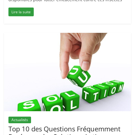
Lire la suite
Actualités
Top 10 des Questions Fréquemment