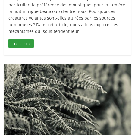
particulier, la préférence des moustiques pour la lumière
la nuit intrigue beaucoup d’entre nous. Pourquoi ces
créatures volantes sont-elles attirées par les sources
lumineuses ? Dans cet article, nous allons explorer les
mécanismes qui sous-tendent leur
Lire la suite