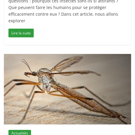
questions : pourquoi ces insectes sont-ils si attirants ?
Que peuvent faire les humains pour se protéger
efficacement contre eux ? Dans cet article, nous allons
explorer
Lire la suite
Actualités