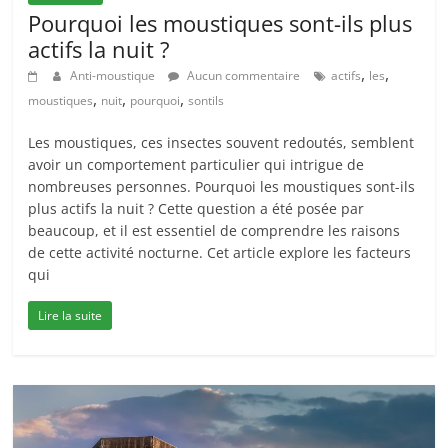
Pourquoi les moustiques sont-ils plus
actifs la nuit ?
,
,
Anti-moustique
Aucun commentaire
actifs
les
,
,
,
moustiques
nuit
pourquoi
sontils
Les moustiques, ces insectes souvent redoutés, semblent
avoir un comportement particulier qui intrigue de
nombreuses personnes. Pourquoi les moustiques sont-ils
plus actifs la nuit ? Cette question a été posée par
beaucoup, et il est essentiel de comprendre les raisons
de cette activité nocturne. Cet article explore les facteurs
qui
Lire la suite