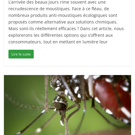
L’arrivée des beaux jours rime souvent avec une
recrudescence de moustiques. Face à ce fléau, de
nombreux produits anti-moustiques écologiques sont
proposés comme alternative aux solutions chimiques.
Mais sont-ils réellement efficaces ? Dans cet article, nous
explorerons les différentes options qui s’offrent aux
consommateurs, tout en mettant en lumière leur
Lire la suite