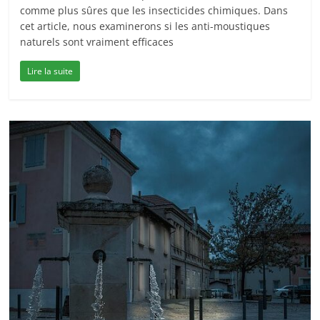
comme plus sûres que les insecticides chimiques. Dans
cet article, nous examinerons si les anti-moustiques
naturels sont vraiment efficaces
Lire la suite