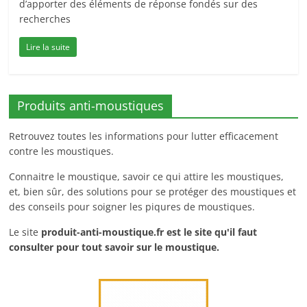
d’apporter des éléments de réponse fondés sur des
recherches
Lire la suite
Produits anti-moustiques
Retrouvez toutes les informations pour lutter efficacement
contre les moustiques.
Connaitre le moustique, savoir ce qui attire les moustiques,
et, bien sûr, des solutions pour se protéger des moustiques et
des conseils pour soigner les piqures de moustiques.
Le site
produit-anti-moustique.fr
est le site qu'il faut
consulter pour tout savoir sur le moustique.