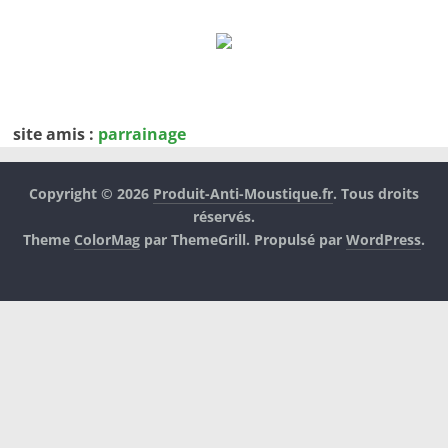
site amis :
parrainage
Copyright © 2026
Produit-Anti-Moustique.fr
. Tous droits
réservés.
Theme
ColorMag
par ThemeGrill. Propulsé par
WordPress
.