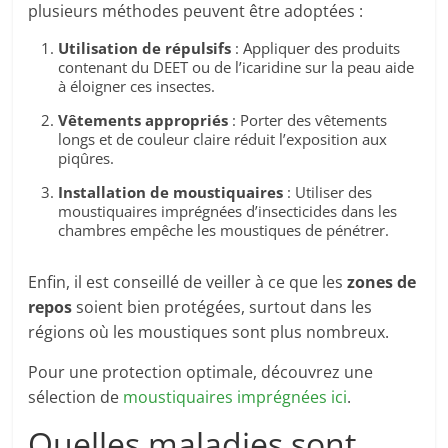
plusieurs méthodes peuvent être adoptées :
Utilisation de répulsifs
: Appliquer des produits
contenant du DEET ou de l’icaridine sur la peau aide
à éloigner ces insectes.
Vêtements appropriés
: Porter des vêtements
longs et de couleur claire réduit l’exposition aux
piqûres.
Installation de moustiquaires
: Utiliser des
moustiquaires imprégnées d’insecticides dans les
chambres empêche les moustiques de pénétrer.
Enfin, il est conseillé de veiller à ce que les
zones de
repos
soient bien protégées, surtout dans les
régions où les moustiques sont plus nombreux.
Pour une protection optimale, découvrez une
sélection de
moustiquaires imprégnées ici
.
Quelles maladies sont