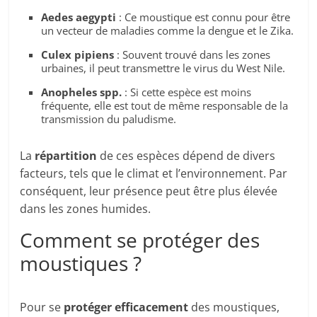
Aedes aegypti
: Ce moustique est connu pour être
un vecteur de maladies comme la dengue et le Zika.
Culex pipiens
: Souvent trouvé dans les zones
urbaines, il peut transmettre le virus du West Nile.
Anopheles spp.
: Si cette espèce est moins
fréquente, elle est tout de même responsable de la
transmission du paludisme.
La
répartition
de ces espèces dépend de divers
facteurs, tels que le climat et l’environnement. Par
conséquent, leur présence peut être plus élevée
dans les zones humides.
Comment se protéger des
moustiques ?
Pour se
protéger efficacement
des moustiques,