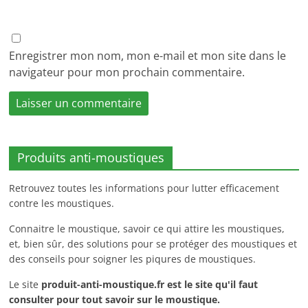
Enregistrer mon nom, mon e-mail et mon site dans le
navigateur pour mon prochain commentaire.
Produits anti-moustiques
Retrouvez toutes les informations pour lutter efficacement
contre les moustiques.
Connaitre le moustique, savoir ce qui attire les moustiques,
et, bien sûr, des solutions pour se protéger des moustiques et
des conseils pour soigner les piqures de moustiques.
Le site
produit-anti-moustique.fr
est le site qu'il faut
consulter pour tout savoir sur le moustique.