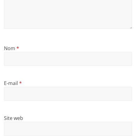
Nom
*
E-mail
*
Site web