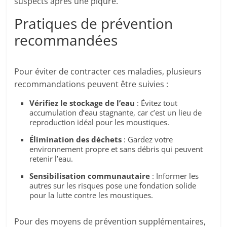
suspects après une piqûre.
Pratiques de prévention
recommandées
Pour éviter de contracter ces maladies, plusieurs
recommandations peuvent être suivies :
Vérifiez le stockage de l’eau
: Évitez tout
accumulation d’eau stagnante, car c’est un lieu de
reproduction idéal pour les moustiques.
Élimination des déchets
: Gardez votre
environnement propre et sans débris qui peuvent
retenir l’eau.
Sensibilisation communautaire
: Informer les
autres sur les risques pose une fondation solide
pour la lutte contre les moustiques.
Pour des moyens de prévention supplémentaires,