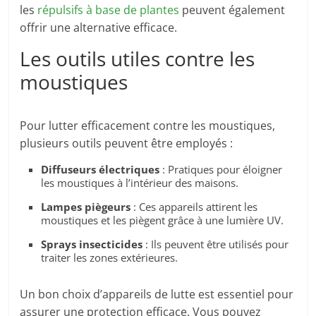
les
répulsifs à base de plantes
peuvent également
offrir une alternative efficace.
Les outils utiles contre les
moustiques
Pour lutter efficacement contre les moustiques,
plusieurs outils peuvent être employés :
Diffuseurs électriques
: Pratiques pour éloigner
les moustiques à l’intérieur des maisons.
Lampes piègeurs
: Ces appareils attirent les
moustiques et les piègent grâce à une lumière UV.
Sprays insecticides
: Ils peuvent être utilisés pour
traiter les zones extérieures.
Un bon choix d’appareils de lutte est essentiel pour
assurer une protection efficace. Vous pouvez