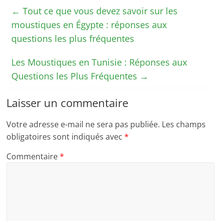
←
Tout ce que vous devez savoir sur les
moustiques en Égypte : réponses aux
questions les plus fréquentes
Les Moustiques en Tunisie : Réponses aux
Questions les Plus Fréquentes
→
Laisser un commentaire
Votre adresse e-mail ne sera pas publiée.
Les champs
obligatoires sont indiqués avec
*
Commentaire
*