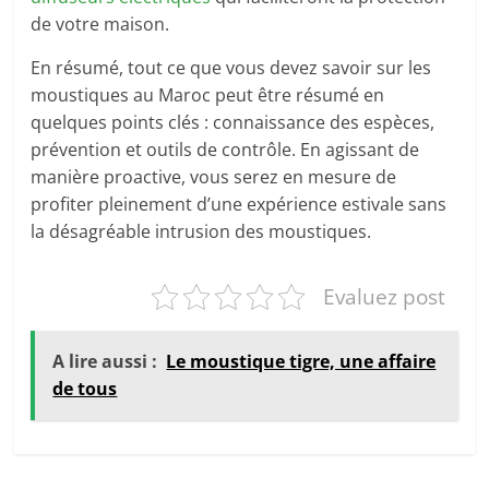
de votre maison.
En résumé, tout ce que vous devez savoir sur les
moustiques au Maroc peut être résumé en
quelques points clés : connaissance des espèces,
prévention et outils de contrôle. En agissant de
manière proactive, vous serez en mesure de
profiter pleinement d’une expérience estivale sans
la désagréable intrusion des moustiques.
Evaluez post
A lire aussi :
Le moustique tigre, une affaire
de tous