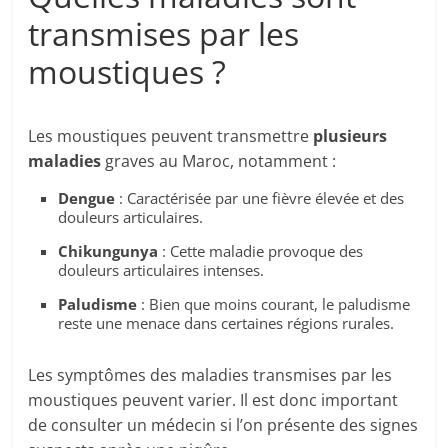
transmises par les
moustiques ?
Les moustiques peuvent transmettre
plusieurs
maladies
graves au Maroc, notamment :
Dengue
: Caractérisée par une fièvre élevée et des
douleurs articulaires.
Chikungunya
: Cette maladie provoque des
douleurs articulaires intenses.
Paludisme
: Bien que moins courant, le paludisme
reste une menace dans certaines régions rurales.
Les symptômes des maladies transmises par les
moustiques peuvent varier. Il est donc important
de consulter un médecin si l’on présente des signes