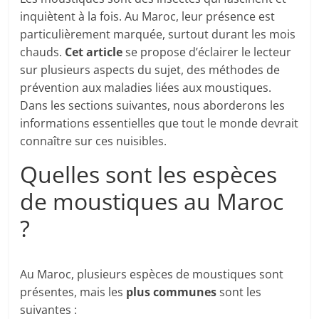
inquiètent à la fois. Au Maroc, leur présence est
particulièrement marquée, surtout durant les mois
chauds.
Cet article
se propose d’éclairer le lecteur
sur plusieurs aspects du sujet, des méthodes de
prévention aux maladies liées aux moustiques.
Dans les sections suivantes, nous aborderons les
informations essentielles que tout le monde devrait
connaître sur ces nuisibles.
Quelles sont les espèces
de moustiques au Maroc
?
Au Maroc, plusieurs espèces de moustiques sont
présentes, mais les
plus communes
sont les
suivantes :