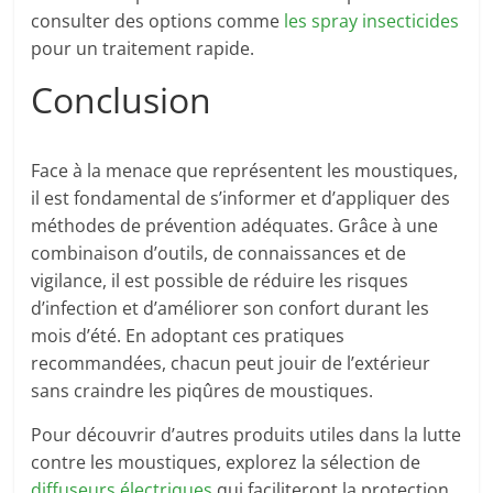
consulter des options comme
les spray insecticides
pour un traitement rapide.
Conclusion
Face à la menace que représentent les moustiques,
il est fondamental de s’informer et d’appliquer des
méthodes de prévention adéquates. Grâce à une
combinaison d’outils, de connaissances et de
vigilance, il est possible de réduire les risques
d’infection et d’améliorer son confort durant les
mois d’été. En adoptant ces pratiques
recommandées, chacun peut jouir de l’extérieur
sans craindre les piqûres de moustiques.
Pour découvrir d’autres produits utiles dans la lutte
contre les moustiques, explorez la sélection de
diffuseurs électriques
qui faciliteront la protection