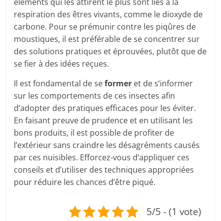
éléments qui les attirent le plus sont liés à la
respiration des êtres vivants, comme le dioxyde de
carbone. Pour se prémunir contre les piqûres de
moustiques, il est préférable de se concentrer sur
des solutions pratiques et éprouvées, plutôt que de
se fier à des idées reçues.
Il est fondamental de se
former
et de s’informer
sur les comportements de ces insectes afin
d’adopter des pratiques efficaces pour les éviter.
En faisant preuve de prudence et en utilisant les
bons produits, il est possible de profiter de
l’extérieur sans craindre les désagréments causés
par ces nuisibles. Efforcez-vous d’appliquer ces
conseils et d’utiliser des techniques appropriées
pour réduire les chances d’être piqué.
5/5 - (1 vote)