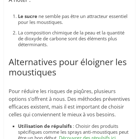
Le sucre
ne semble pas être un attracteur essentiel
pour les moustiques.
La composition chimique de la peau et la quantité
de dioxyde de carbone sont des éléments plus
déterminants.
Alternatives pour éloigner les
moustiques
Pour réduire les risques de piqûres, plusieurs
options s’offrent à nous. Des méthodes préventives
efficaces existent, mais il est important de choisir
celles qui conviennent le mieux à vos besoins.
Utilisation de répulsifs
: Choisir des produits
spécifiques comme les sprays anti-moustiques peut
être un bon début.
Découvrez des répulsifs ici
.