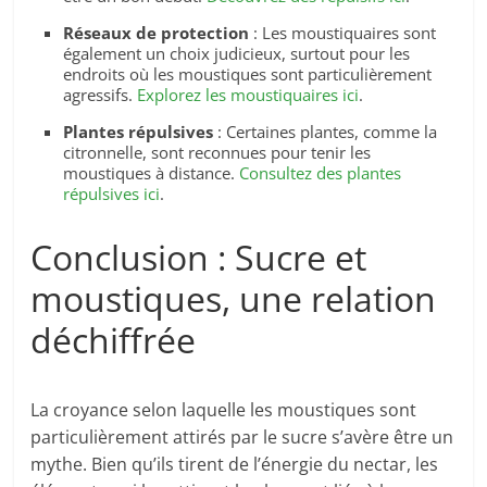
Réseaux de protection
: Les moustiquaires sont
également un choix judicieux, surtout pour les
endroits où les moustiques sont particulièrement
agressifs.
Explorez les moustiquaires ici
.
Plantes répulsives
: Certaines plantes, comme la
citronnelle, sont reconnues pour tenir les
moustiques à distance.
Consultez des plantes
répulsives ici
.
Conclusion : Sucre et
moustiques, une relation
déchiffrée
La croyance selon laquelle les moustiques sont
particulièrement attirés par le sucre s’avère être un
mythe. Bien qu’ils tirent de l’énergie du nectar, les