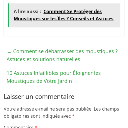
A lire aussi :
Comment Se Protéger des
Moustiques sur les Îles ? Conseils et Astuces
←
Comment se débarrasser des moustiques ?
Astuces et solutions naturelles
10 Astuces Infaillibles pour Éloigner les
Moustiques de Votre Jardin
→
Laisser un commentaire
Votre adresse e-mail ne sera pas publiée.
Les champs
obligatoires sont indiqués avec
*
Commentaire
*