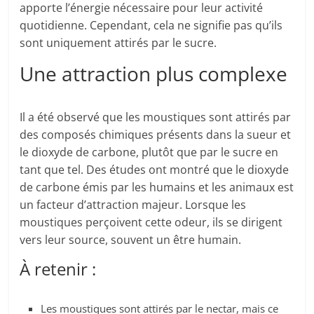
apporte l’énergie nécessaire pour leur activité
quotidienne. Cependant, cela ne signifie pas qu’ils
sont uniquement attirés par le sucre.
Une attraction plus complexe
Il a été observé que les moustiques sont attirés par
des composés chimiques présents dans la sueur et
le dioxyde de carbone, plutôt que par le sucre en
tant que tel. Des études ont montré que le dioxyde
de carbone émis par les humains et les animaux est
un facteur d’attraction majeur. Lorsque les
moustiques perçoivent cette odeur, ils se dirigent
vers leur source, souvent un être humain.
À retenir :
Les moustiques sont attirés par le nectar, mais ce