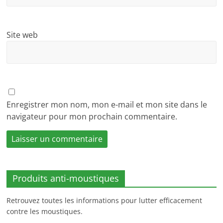
Site web
Enregistrer mon nom, mon e-mail et mon site dans le
navigateur pour mon prochain commentaire.
Produits anti-moustiques
Retrouvez toutes les informations pour lutter efficacement
contre les moustiques.