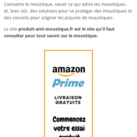
Connaitre le moustique, savoir ce qui attire les moustiques,
et, bien sûr, des solutions pour se protéger des moustiques et
des conseils pour soigner les piqures de moustiques.
Le site
produit-anti-moustique.fr
est le site qu'il faut
consulter pour tout savoir sur le moustique.