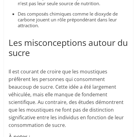
n’est pas leur seule source de nutrition.
Des composés chimiques comme le dioxyde de
carbone jouent un rôle prépondérant dans leur
attraction.
Les misconceptions autour du
sucre
Il est courant de croire que les moustiques
préfèrent les personnes qui consomment
beaucoup de sucre. Cette idée a été largement
véhiculée, mais elle manque de fondement
scientifique. Au contraire, des études démontrent
que les moustiques ne font pas de distinction
significative entre les individus en fonction de leur
consommation de sucre.
À noter :