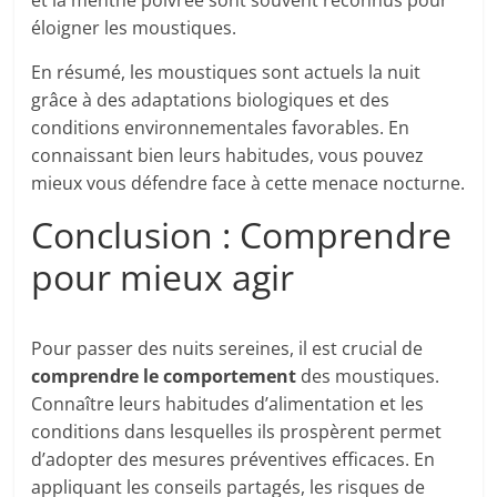
et la menthe poivrée sont souvent reconnus pour
éloigner les moustiques.
En résumé, les moustiques sont actuels la nuit
grâce à des adaptations biologiques et des
conditions environnementales favorables. En
connaissant bien leurs habitudes, vous pouvez
mieux vous défendre face à cette menace nocturne.
Conclusion : Comprendre
pour mieux agir
Pour passer des nuits sereines, il est crucial de
comprendre le comportement
des moustiques.
Connaître leurs habitudes d’alimentation et les
conditions dans lesquelles ils prospèrent permet
d’adopter des mesures préventives efficaces. En
appliquant les conseils partagés, les risques de