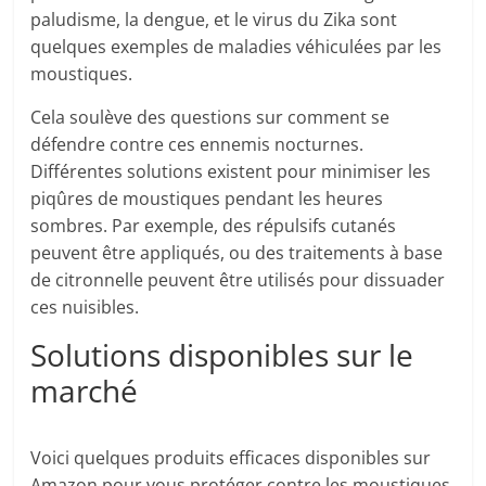
paludisme, la dengue, et le virus du Zika sont
quelques exemples de maladies véhiculées par les
moustiques.
Cela soulève des questions sur comment se
défendre contre ces ennemis nocturnes.
Différentes solutions existent pour minimiser les
piqûres de moustiques pendant les heures
sombres. Par exemple, des répulsifs cutanés
peuvent être appliqués, ou des traitements à base
de citronnelle peuvent être utilisés pour dissuader
ces nuisibles.
Solutions disponibles sur le
marché
Voici quelques produits efficaces disponibles sur
Amazon pour vous protéger contre les moustiques