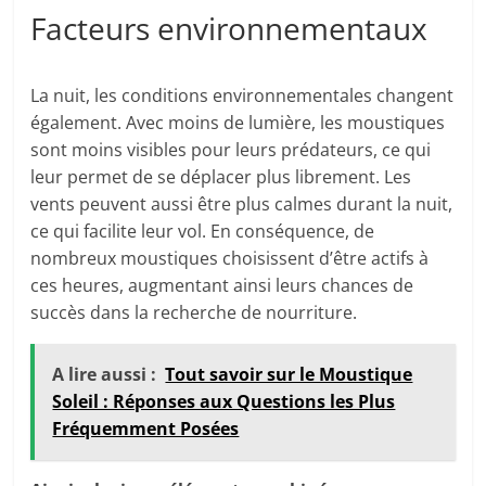
Facteurs environnementaux
La nuit, les conditions environnementales changent
également. Avec moins de lumière, les moustiques
sont moins visibles pour leurs prédateurs, ce qui
leur permet de se déplacer plus librement. Les
vents peuvent aussi être plus calmes durant la nuit,
ce qui facilite leur vol. En conséquence, de
nombreux moustiques choisissent d’être actifs à
ces heures, augmentant ainsi leurs chances de
succès dans la recherche de nourriture.
A lire aussi :
Tout savoir sur le Moustique
Soleil : Réponses aux Questions les Plus
Fréquemment Posées