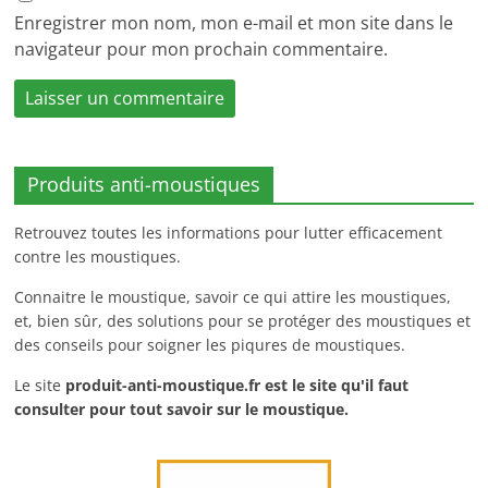
Enregistrer mon nom, mon e-mail et mon site dans le
navigateur pour mon prochain commentaire.
Produits anti-moustiques
Retrouvez toutes les informations pour lutter efficacement
contre les moustiques.
Connaitre le moustique, savoir ce qui attire les moustiques,
et, bien sûr, des solutions pour se protéger des moustiques et
des conseils pour soigner les piqures de moustiques.
Le site
produit-anti-moustique.fr
est le site qu'il faut
consulter pour tout savoir sur le moustique.