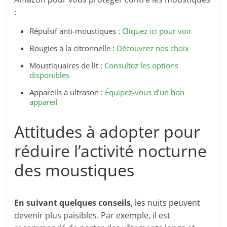
:
Répulsif anti-moustiques :
Cliquez ici pour voir
Bougies à la citronnelle :
Découvrez nos choix
Moustiquaires de lit :
Consultez les options
disponibles
Appareils à ultrason :
Équipez-vous d’un bon
appareil
Attitudes à adopter pour
réduire l’activité nocturne
des moustiques
En suivant quelques conseils
, les nuits peuvent
devenir plus paisibles. Par exemple, il est