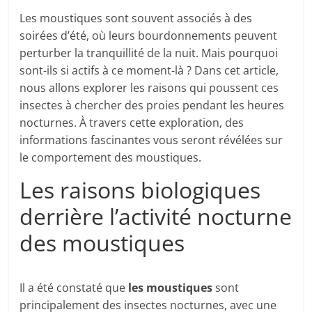
Les moustiques sont souvent associés à des
soirées d’été, où leurs bourdonnements peuvent
perturber la tranquillité de la nuit. Mais pourquoi
sont-ils si actifs à ce moment-là ? Dans cet article,
nous allons explorer les raisons qui poussent ces
insectes à chercher des proies pendant les heures
nocturnes. À travers cette exploration, des
informations fascinantes vous seront révélées sur
le comportement des moustiques.
Les raisons biologiques
derrière l’activité nocturne
des moustiques
Il a été constaté que
les moustiques
sont
principalement des insectes nocturnes, avec une