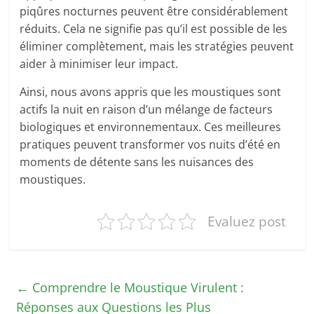
piqûres nocturnes peuvent être considérablement
réduits. Cela ne signifie pas qu’il est possible de les
éliminer complètement, mais les stratégies peuvent
aider à minimiser leur impact.
Ainsi, nous avons appris que les moustiques sont
actifs la nuit en raison d’un mélange de facteurs
biologiques et environnementaux. Ces meilleures
pratiques peuvent transformer vos nuits d’été en
moments de détente sans les nuisances des
moustiques.
Evaluez post
←
Comprendre le Moustique Virulent :
Réponses aux Questions les Plus