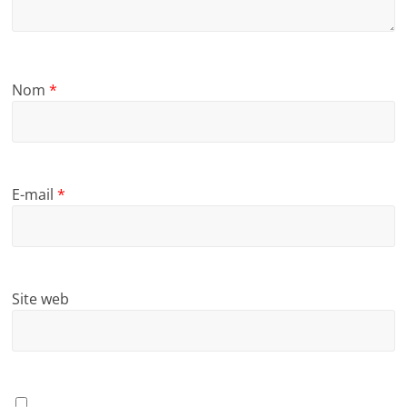
Nom
*
E-mail
*
Site web