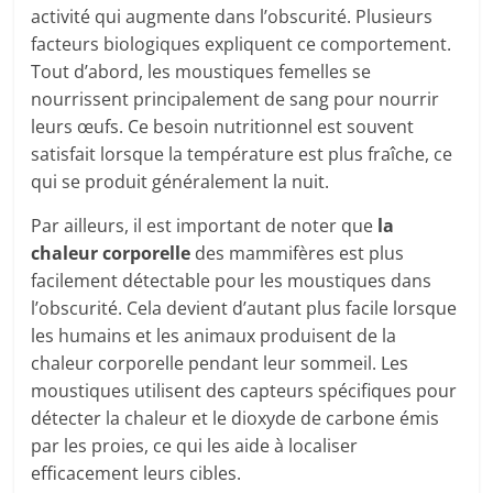
activité qui augmente dans l’obscurité. Plusieurs
facteurs biologiques expliquent ce comportement.
Tout d’abord, les moustiques femelles se
nourrissent principalement de sang pour nourrir
leurs œufs. Ce besoin nutritionnel est souvent
satisfait lorsque la température est plus fraîche, ce
qui se produit généralement la nuit.
Par ailleurs, il est important de noter que
la
chaleur corporelle
des mammifères est plus
facilement détectable pour les moustiques dans
l’obscurité. Cela devient d’autant plus facile lorsque
les humains et les animaux produisent de la
chaleur corporelle pendant leur sommeil. Les
moustiques utilisent des capteurs spécifiques pour
détecter la chaleur et le dioxyde de carbone émis
par les proies, ce qui les aide à localiser
efficacement leurs cibles.