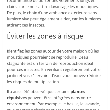
recommandé de porter des vêtements longs et
clairs, car le noir attire davantage les moustiques.
De plus, le choix d’une ambiance extérieure sans
lumière vive peut également aider, car les lumières
attirent ces insectes.
Éviter les zones à risque
Identifiez les zones autour de votre maison où les
moustiques pourraient se reproduire. L’eau
stagnante est un terrain de reproduction idéal
pour ces insectes. En vérifiant régulièrement votre
jardin et vos réservoirs d’eau, vous pouvez réduire
les risques de multiplication.
Il a aussi été observé que certains
plantes
répulsives
peuvent être intégrées dans votre
environnement. Par exemple, le basilic, la lavande,