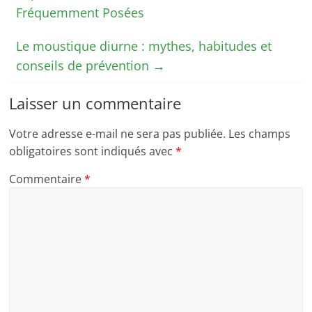
Fréquemment Posées
Le moustique diurne : mythes, habitudes et
conseils de prévention
→
Laisser un commentaire
Votre adresse e-mail ne sera pas publiée.
Les champs
obligatoires sont indiqués avec
*
Commentaire
*