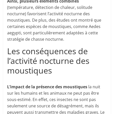
Ainsi, plusieurs éléments combinés
(température, détection de chaleur, solitude
nocturne) favorisent l’activité nocturne des
moustiques. De plus, des études ont montré que
certaines espèces de moustiques, comme Aedes
aegypti, sont particulièrement adaptées à cette
stratégie de chasse nocturne.
Les conséquences de
l’activité nocturne des
moustiques
L’impact de la présence des moustiques
la nuit
sur les humains et les animaux ne peut pas être
sous-estimé. En effet, ces insectes ne sont pas
seulement une source de désagrément, mais ils
peuvent aussi transmettre des maladies graves. Le