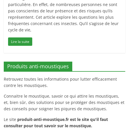
particulière. En effet, de nombreuses personnes ne sont
pas conscientes de leur présence et des risques qu’ils
représentent. Cet article explore les questions les plus
fréquentes concernant ces insectes. Qu’il s’agisse de leur
cycle de vie,
Lire la suite
Produits anti-moustiques
Retrouvez toutes les informations pour lutter efficacement
contre les moustiques.
Connaitre le moustique, savoir ce qui attire les moustiques,
et, bien sûr, des solutions pour se protéger des moustiques et
des conseils pour soigner les piqures de moustiques.
Le site
produit-anti-moustique.fr
est le site qu'il faut
consulter pour tout savoir sur le moustique.