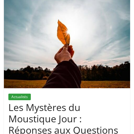
Actualités
Les Mystères du
Moustique Jour :
Réponses aux Questions