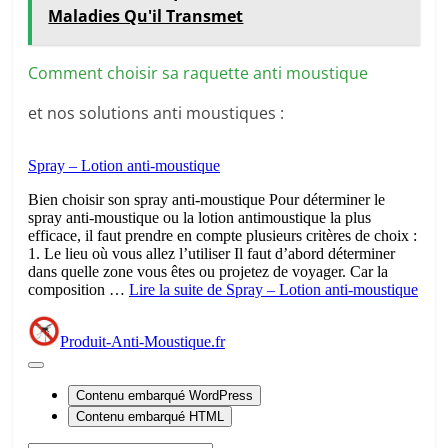
Maladies Qu'il Transmet
Comment choisir sa raquette anti moustique
et nos solutions anti moustiques :