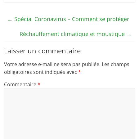
←
Spécial Coronavirus – Comment se protéger
Réchauffement climatique et moustique
→
Laisser un commentaire
Votre adresse e-mail ne sera pas publiée.
Les champs
obligatoires sont indiqués avec
*
Commentaire
*