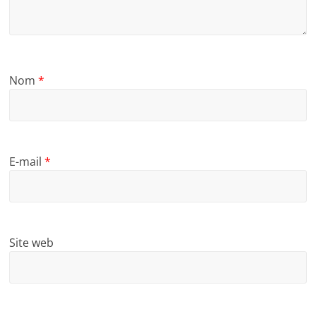
Nom
*
E-mail
*
Site web