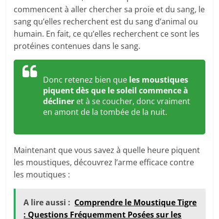
commencent à aller chercher sa proie et du sang, le
sang qu’elles recherchent est du sang d’animal ou
humain. En fait, ce qu’elles recherchent ce sont les
protéines contenues dans le sang.
Donc retenez bien que
les moustiques
piquent dès que le soleil commence à
décliner
et à se coucher, donc vraiment
en amont de la tombée de la nuit.
Maintenant que vous savez à quelle heure piquent
les moustiques, découvrez l’arme efficace contre
les moutiques :
A lire aussi :
Comprendre le Moustique Tigre
: Questions Fréquemment Posées sur les