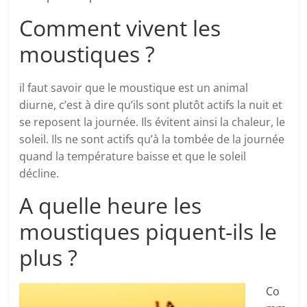
Comment vivent les
moustiques ?
il faut savoir que le moustique est un animal
diurne, c’est à dire qu’ils sont plutôt actifs la nuit et
se reposent la journée. Ils évitent ainsi la chaleur, le
soleil. Ils ne sont actifs qu’à la tombée de la journée
quand la température baisse et que le soleil
décline.
A quelle heure les
moustiques piquent-ils le
plus ?
Co