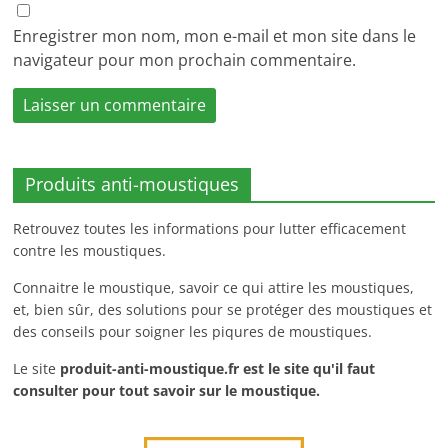
Enregistrer mon nom, mon e-mail et mon site dans le
navigateur pour mon prochain commentaire.
Produits anti-moustiques
Retrouvez toutes les informations pour lutter efficacement
contre les moustiques.
Connaitre le moustique, savoir ce qui attire les moustiques,
et, bien sûr, des solutions pour se protéger des moustiques et
des conseils pour soigner les piqures de moustiques.
Le site
produit-anti-moustique.fr
est le site qu'il faut
consulter pour tout savoir sur le moustique.