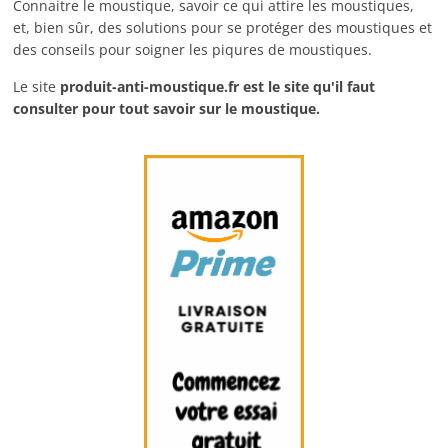
Connaitre le moustique, savoir ce qui attire les moustiques,
et, bien sûr, des solutions pour se protéger des moustiques et
des conseils pour soigner les piqures de moustiques.
Le site
produit-anti-moustique.fr
est le site qu'il faut
consulter pour tout savoir sur le moustique.