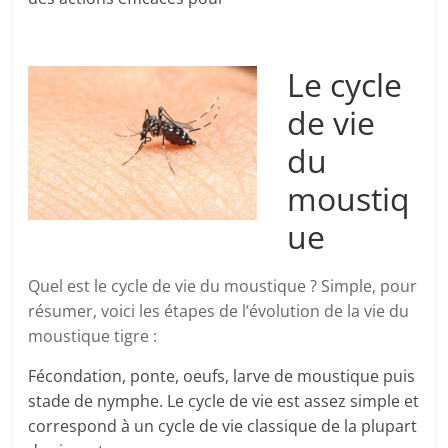
Le cycle
de vie
du
moustiq
ue
Quel est le cycle de vie du moustique ? Simple, pour
résumer, voici les étapes de l’évolution de la vie du
moustique tigre :
Fécondation, ponte, oeufs, larve de moustique puis
stade de nymphe. Le cycle de vie est assez simple et
correspond à un cycle de vie classique de la plupart