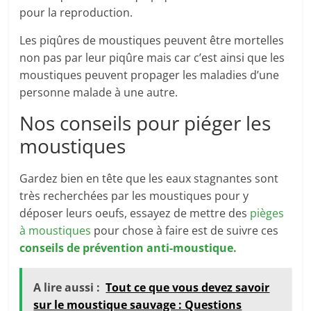
pour la reproduction.
Les piqûres de moustiques peuvent être mortelles
non pas par leur piqûre mais car c’est ainsi que les
moustiques peuvent propager les maladies d’une
personne malade à une autre.
Nos conseils pour piéger les
moustiques
Gardez bien en tête que les eaux stagnantes sont
très recherchées par les moustiques pour y
déposer leurs oeufs, essayez de mettre des
pièges
à moustiques
pour chose à faire est de suivre ces
conseils de prévention anti-moustique.
A lire aussi :
Tout ce que vous devez savoir
sur le moustique sauvage : Questions