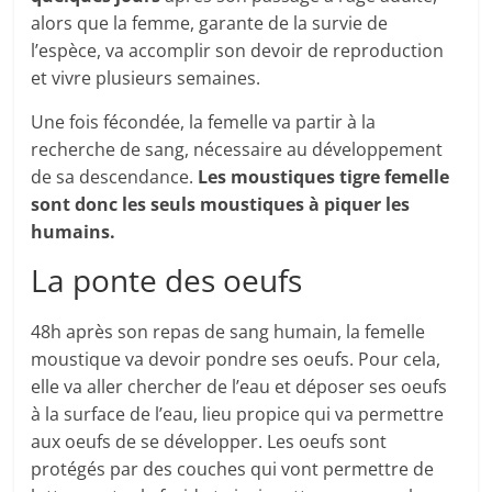
alors que la femme, garante de la survie de
l’espèce, va accomplir son devoir de reproduction
et vivre plusieurs semaines.
Une fois fécondée, la femelle va partir à la
recherche de sang, nécessaire au développement
de sa descendance.
Les moustiques tigre femelle
sont donc les seuls moustiques à piquer les
humains.
La ponte des oeufs
48h après son repas de sang humain, la femelle
moustique va devoir pondre ses oeufs. Pour cela,
elle va aller chercher de l’eau et déposer ses oeufs
à la surface de l’eau, lieu propice qui va permettre
aux oeufs de se développer. Les oeufs sont
protégés par des couches qui vont permettre de