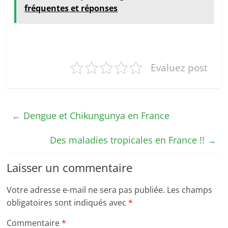
fréquentes et réponses
Evaluez post
←
Dengue et Chikungunya en France
Des maladies tropicales en France !!
→
Laisser un commentaire
Votre adresse e-mail ne sera pas publiée.
Les champs
obligatoires sont indiqués avec
*
Commentaire
*