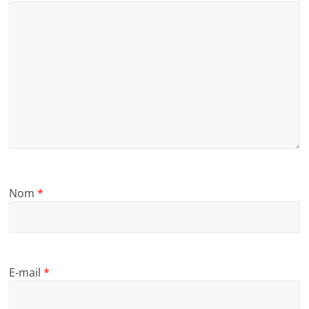
Nom
*
E-mail
*