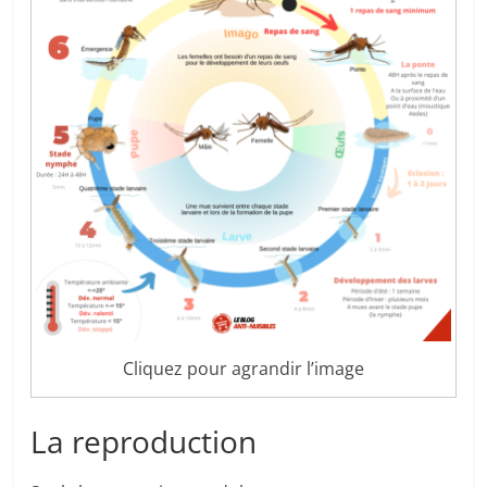
Cliquez pour agrandir l’image
La reproduction