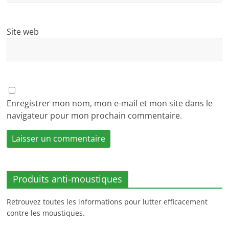
Site web
Enregistrer mon nom, mon e-mail et mon site dans le
navigateur pour mon prochain commentaire.
Produits anti-moustiques
Retrouvez toutes les informations pour lutter efficacement
contre les moustiques.