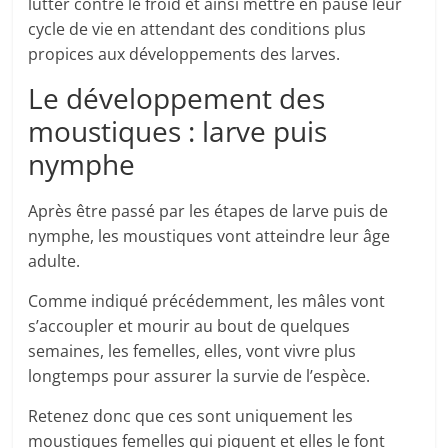
lutter contre le froid et ainsi mettre en pause leur
cycle de vie en attendant des conditions plus
propices aux développements des larves.
Le développement des
moustiques : larve puis
nymphe
Après être passé par les étapes de larve puis de
nymphe, les moustiques vont atteindre leur âge
adulte.
Comme indiqué précédemment, les mâles vont
s’accoupler et mourir au bout de quelques
semaines, les femelles, elles, vont vivre plus
longtemps pour assurer la survie de l’espèce.
Retenez donc que ces sont uniquement les
moustiques femelles qui piquent et elles le font