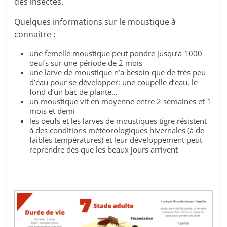
des insectes.
Quelques informations sur le moustique à
connaitre :
une femelle moustique peut pondre jusqu’à 1000
oeufs sur une période de 2 mois
une larve de moustique n’a besoin que de très peu
d’eau pour se développer: une coupelle d’eau, le
fond d’un bac de plante…
un moustique vit en moyenne entre 2 semaines et 1
mois et demi
les oeufs et les larves de moustiques tigre résistent
à des conditions météorologiques hivernales (à de
faibles températures) et leur développement peut
reprendre dès que les beaux jours arrivent